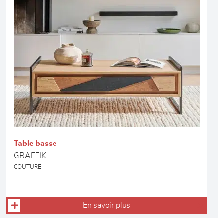
Table basse
GRAFFIK
COUTURE
En savoir plus