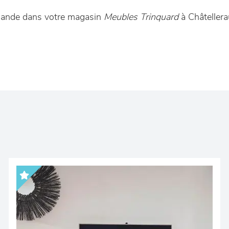
mmande dans votre magasin
Meubles Trinquard
à Châtellera