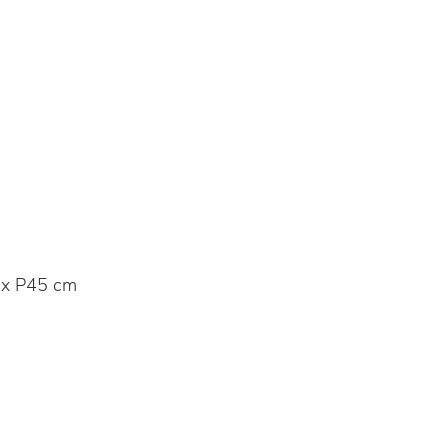
x P45 cm