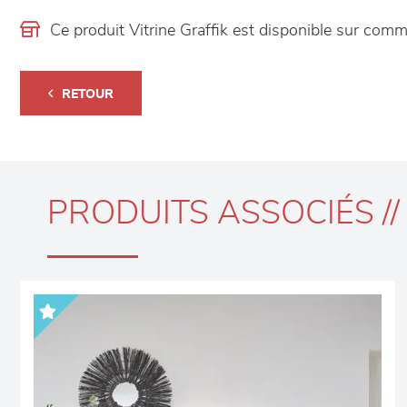
Ce produit Vitrine Graffik est disponible sur co
RETOUR
PRODUITS ASSOCIÉS //