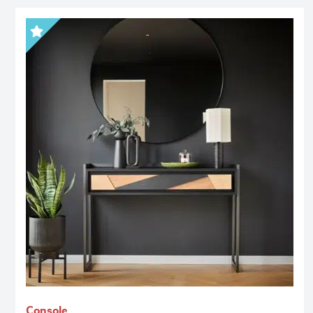
Console