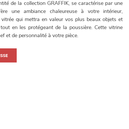
tité de la collection GRAFFIK, se caractérise par une
ère une ambiance chaleureuse à votre intérieur,
itrée qui mettra en valeur vos plus beaux objets et
tout en les protégeant de la poussière. Cette vitrine
ef et de personnalité à votre pièce.
ESSE