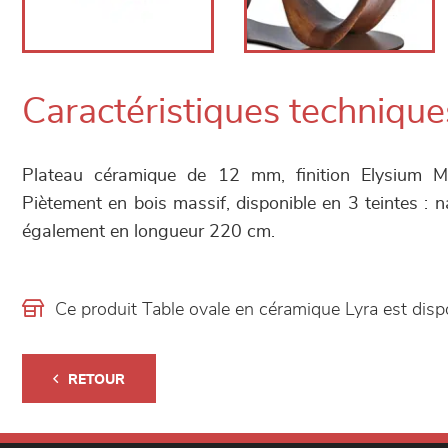
Caractéristiques technique
Plateau céramique de 12 mm, finition Elysium 
Piètement en bois massif, disponible en 3 teintes : na
également en longueur 220 cm.
Ce produit Table ovale en céramique Lyra est di
RETOUR