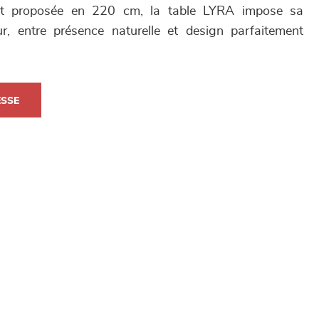
ent proposée en 220 cm, la table LYRA impose sa
r, entre présence naturelle et design parfaitement
ESSE