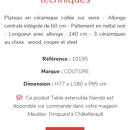
Plateau en céramique collée sur verre - Allonge
centrale intégrée de 60 cm - Piétement en métal noir
- Longueur avec allonge : 240 cm - 3 céramiques
au choix : wood, cooper et steel
Référence :
10195
Marque :
COUTURE
Dimension :
H77 x L180 x P95 cm
Ce produit Table extensible Nairobi est
disponible sur commande dans votre magasin
Meubles Trinquard
à Châtellerault