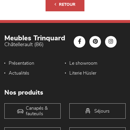
RETOUR
Meubles Trinquard
Châtellerault (86)
Présentation
Le showroom
Actualités
Literie Hüsler
Nos produits
Canapés &
Séjours
fauteuils