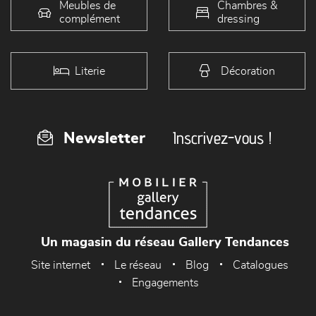
Meubles de
Chambres &
complément
dressing
Literie
Décoration
Inscrivez-vous !
Newsletter
Un magasin du réseau Gallery Tendances
Site internet
Le réseau
Blog
Catalogues
Engagements