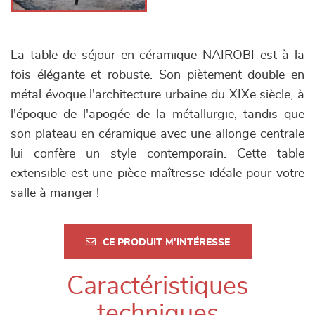
La table de séjour en céramique NAIROBI est à la
fois élégante et robuste. Son piètement double en
métal évoque l'architecture urbaine du XIXe siècle, à
l'époque de l'apogée de la métallurgie, tandis que
son plateau en céramique avec une allonge centrale
lui confère un style contemporain. Cette table
extensible est une pièce maîtresse idéale pour votre
salle à manger !
CE PRODUIT M'INTÉRESSE
Caractéristiques
techniques