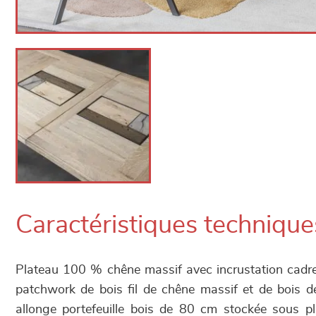
Caractéristiques technique
Plateau 100 % chêne massif avec incrustation cadr
patchwork de bois fil de chêne massif et de bois 
allonge portefeuille bois de 80 cm stockée sous pl