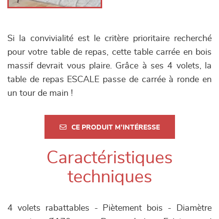
Si la convivialité est le critère prioritaire recherché
pour votre table de repas, cette table carrée en bois
massif devrait vous plaire. Grâce à ses 4 volets, la
table de repas ESCALE passe de carrée à ronde en
un tour de main !
CE PRODUIT M'INTÉRESSE
Caractéristiques
techniques
4 volets rabattables - Piètement bois - Diamètre