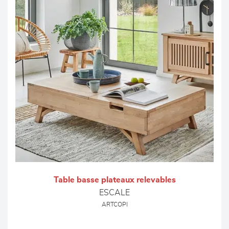
Table basse plateaux relevables
ESCALE
ARTCOPI