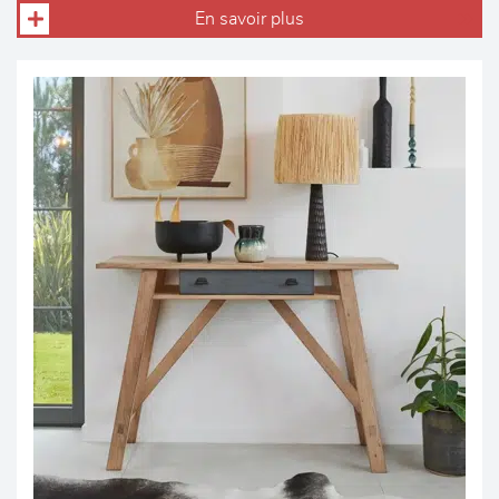
En savoir plus