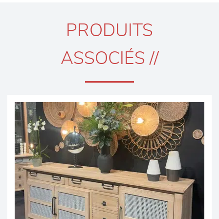
PRODUITS
ASSOCIÉS //