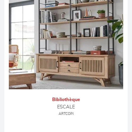
Bibliothèque
ESCALE
ARTCOPI