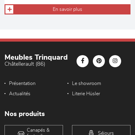
En savoir plus
Meubles Trinquard
Châtellerault (86)
Présentation
Le showroom
Actualités
Literie Hüsler
Nos produits
Canapés &
Séjours