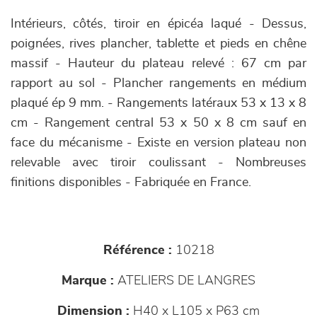
Intérieurs, côtés, tiroir en épicéa laqué - Dessus,
poignées, rives plancher, tablette et pieds en chêne
massif - Hauteur du plateau relevé : 67 cm par
rapport au sol - Plancher rangements en médium
plaqué ép 9 mm. - Rangements latéraux 53 x 13 x 8
cm - Rangement central 53 x 50 x 8 cm sauf en
face du mécanisme - Existe en version plateau non
relevable avec tiroir coulissant - Nombreuses
finitions disponibles - Fabriquée en France.
Référence :
10218
Marque :
ATELIERS DE LANGRES
Dimension :
H40 x L105 x P63 cm