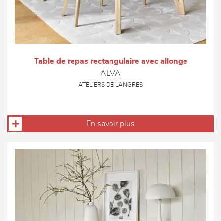
Table de repas rectangulaire avec allonge
ALVA
ATELIERS DE LANGRES
En savoir plus