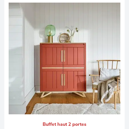
Buffet haut 2 portes