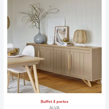
Buffet 4 portes
ALVA