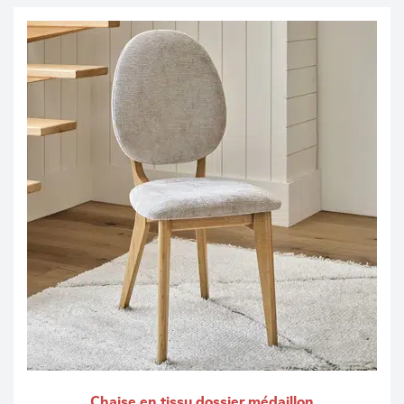
Chaise en tissu dossier médaillon