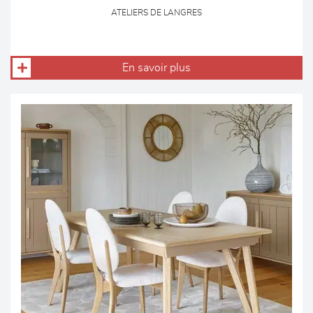
ATELIERS DE LANGRES
En savoir plus