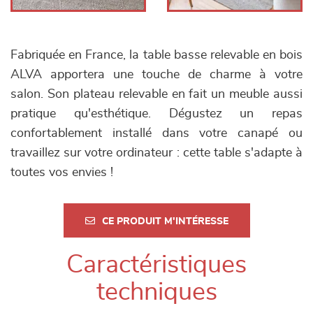
Fabriquée en France, la table basse relevable en bois
ALVA apportera une touche de charme à votre
salon. Son plateau relevable en fait un meuble aussi
pratique qu'esthétique. Dégustez un repas
confortablement installé dans votre canapé ou
travaillez sur votre ordinateur : cette table s'adapte à
toutes vos envies !
CE PRODUIT M'INTÉRESSE
Caractéristiques
techniques