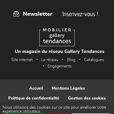
Inscrivez-vous !
Newsletter
Un magasin du réseau Gallery Tendances
Site internet
Le réseau
Blog
Catalogues
Engagements
Accueil
Mentions Légales
Politique de confidentialité
Gestion des cookies
Nous utilisons des cookies sur ce site pour améliorer votre
Contact
expérience utilisateur.