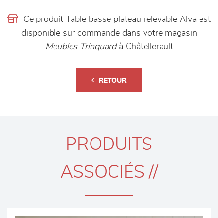
Ce produit Table basse plateau relevable Alva est
disponible sur commande dans votre magasin
Meubles Trinquard
à Châtellerault
RETOUR
PRODUITS
ASSOCIÉS //