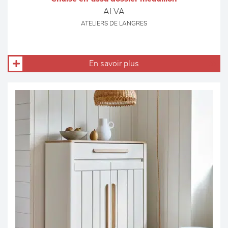
ALVA
ATELIERS DE LANGRES
En savoir plus