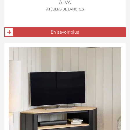
ALVA
ATELIERS DE LANGRES
En savoir plus