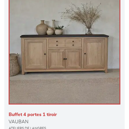
Buffet 4 portes 1 tiroir
VAUBAN
ATELIERS DE LANGRES