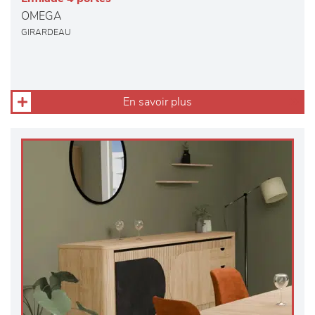
OMEGA
GIRARDEAU
En savoir plus