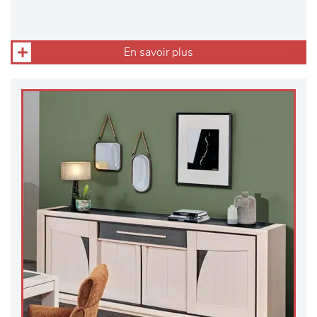
En savoir plus