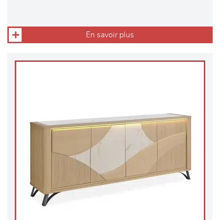
En savoir plus