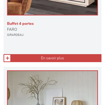
Buffet 4 portes
FARO
GIRARDEAU
En savoir plus