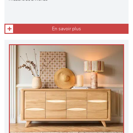
En savoir plus