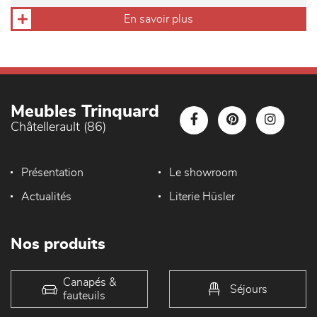
En savoir plus
Meubles Trinquard
Châtellerault (86)
Présentation
Le showroom
Actualités
Literie Hüsler
Nos produits
Canapés &
Séjours
fauteuils