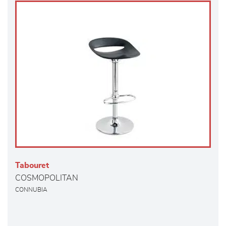
Tabouret
COSMOPOLITAN
CONNUBIA