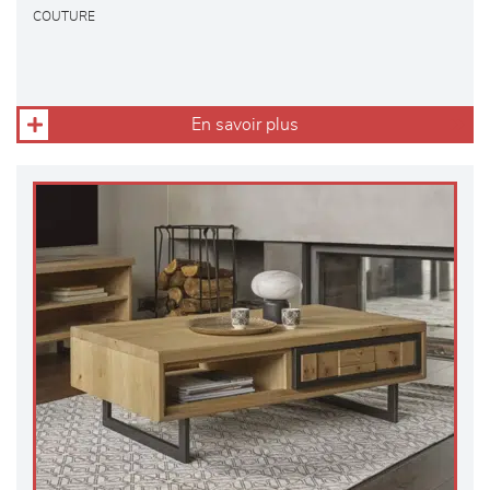
COUTURE
En savoir plus