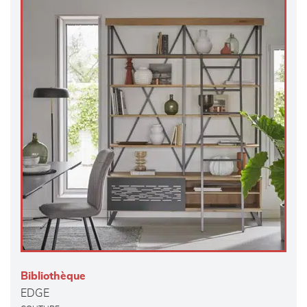
Bibliothèque
EDGE