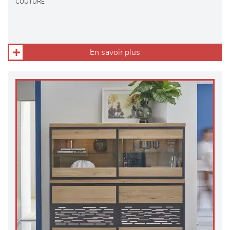
COUTURE
En savoir plus