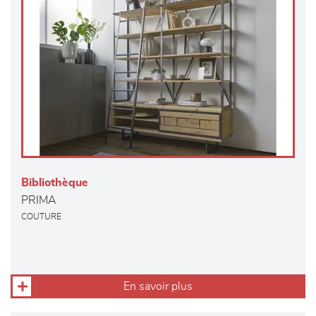
Bibliothèque
PRIMA
COUTURE
En savoir plus