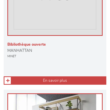
Bibliothèque ouverte
MANHATTAN
MINET
En savoir plus