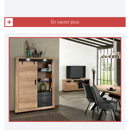
En savoir plus