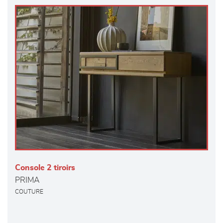
Console 2 tiroirs
PRIMA
COUTURE