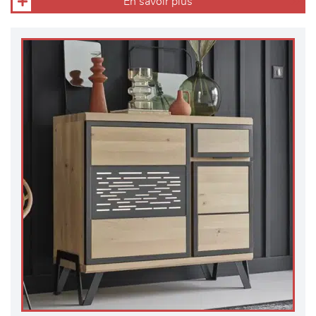
En savoir plus