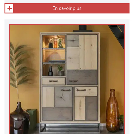
En savoir plus