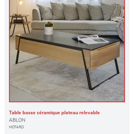
Table basse céramique plateau relevable
ABLON
MOTARD