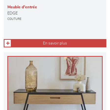
Meuble d'entrée
EDGE
COUTURE
En savoir plus