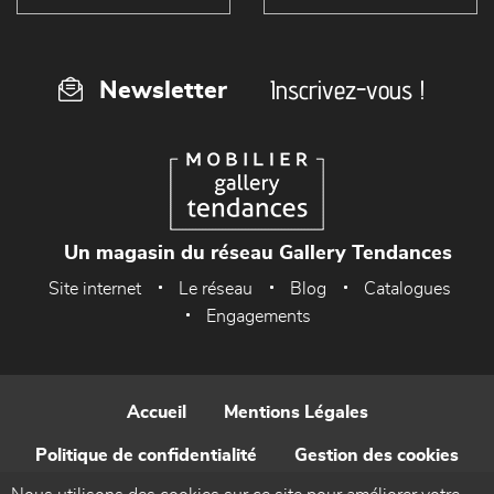
Inscrivez-vous !
Newsletter
Un magasin du réseau Gallery Tendances
Site internet
Le réseau
Blog
Catalogues
Engagements
Accueil
Mentions Légales
Politique de confidentialité
Gestion des cookies