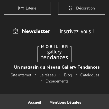
Literie
Décoration
Inscrivez-vous !
Newsletter
Un magasin du réseau Gallery Tendances
Site internet
Le réseau
Blog
Catalogues
Engagements
Accueil
Mentions Légales