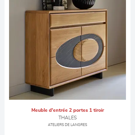
Meuble d'entrée 2 portes 1 tiroir
THALES
ATELIERS DE LANGRES