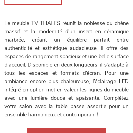
Le meuble TV THALES réunit la noblesse du chêne
massif et la modernité d’un insert en céramique
marbrée, créant un équilibre parfait entre
authenticité et esthétique audacieuse. Il offre des
espaces de rangement spacieux et une belle surface
d’accueil. Disponible en deux longueurs, il s’adapte à
tous les espaces et formats d’écran. Pour une
ambiance encore plus chaleureuse, l’éclairage LED
intégré en option met en valeur les lignes du meuble
avec une lumière douce et apaisante. Complétez
votre salon avec la table basse assortie pour un
ensemble harmonieux et contemporain !