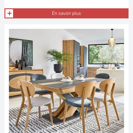
En savoir plus