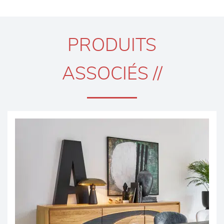
PRODUITS
ASSOCIÉS //