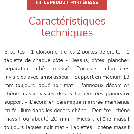
CE PRODUIT M'INTÉRESSE
Caractéristiques
techniques
3 portes - 1 cloison entre les 2 portes de droite - 1
tablette de chaque côté - Dessus, côtés, plancher,
séparation : chêne massif - Portes sur charnières
invisibles avec amortisseur - Support en médium 13
mm toujours laqué noir mat - Panneaux décors en
chêne massif vissés depuis l'arrière des panneaux
support - Décors en céramique marbrée maintenus
en feuillure dans les décors chêne - Derrière : chêne
massif ou abouté 20 mm - Pieds : chêne massif
toujours laqués noir mat - Tablettes : chêne massif