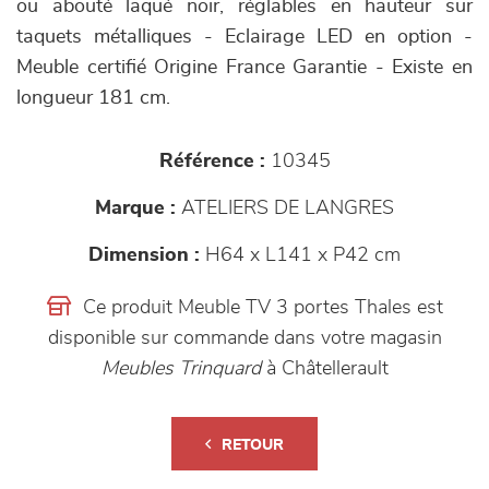
ou abouté laqué noir, réglables en hauteur sur
taquets métalliques - Eclairage LED en option -
Meuble certifié Origine France Garantie - Existe en
longueur 181 cm.
Référence :
10345
Marque :
ATELIERS DE LANGRES
Dimension :
H64 x L141 x P42 cm
Ce produit Meuble TV 3 portes Thales est
disponible sur commande dans votre magasin
Meubles Trinquard
à Châtellerault
RETOUR