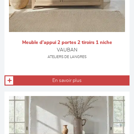
Meuble d’appui 2 portes 2 tiroirs 1 niche
VAUBAN
ATELIERS DE LANGRES
En savoir plus