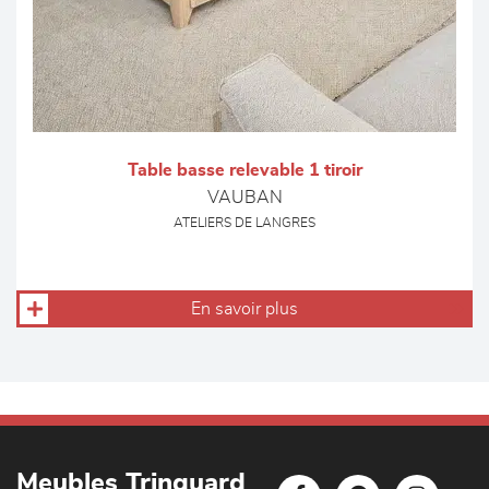
Table basse relevable 1 tiroir
VAUBAN
ATELIERS DE LANGRES
En savoir plus
Meubles Trinquard