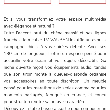
Et si vous transformiez votre espace multimédia
avec élégance et naturel ?
Entre l’accent brut du chêne massif et ses lignes
franches, le meuble TV VAUBAN insuffle un esprit «
campagne chic » à vos soirées détente. Avec ses
180 cm de longueur, il offre un espace pensé pour
accueillir votre écran et vos objets décoratifs. Sa
niche ouverte reçoit vos équipements audio, tandis
que son tiroir monté à queues-d'aronde organise
vos accessoires en toute discrétion. Un meuble
pensé pour les marathons de séries comme pour les
moments partagés, fabriqué en France, et conçu
pour structurer votre salon avec caractère.
Découvrez la table basse assortie pour composer un