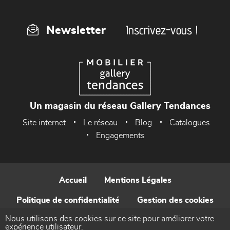
Inscrivez-vous !
Newsletter
Un magasin du réseau Gallery Tendances
Site internet
Le réseau
Blog
Catalogues
Engagements
Accueil
Mentions Légales
Politique de confidentialité
Gestion des cookies
Nous utilisons des cookies sur ce site pour améliorer votre
Contact
expérience utilisateur.