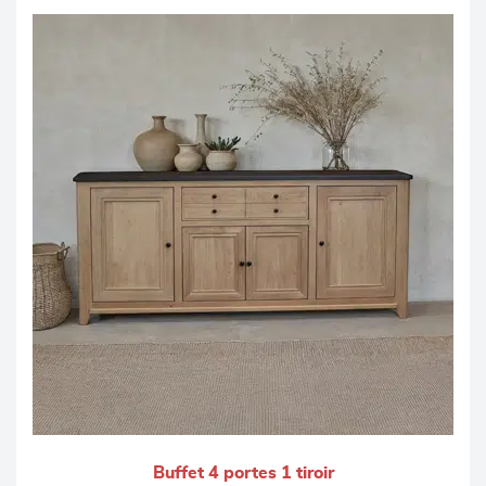
Buffet 4 portes 1 tiroir