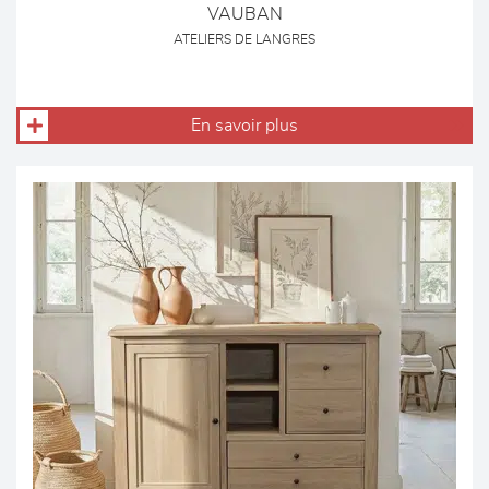
VAUBAN
ATELIERS DE LANGRES
En savoir plus