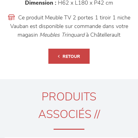
Dimension :
H62 x L180 x P42 cm
Ce produit Meuble TV 2 portes 1 tiroir 1 niche
Vauban est disponible sur commande dans votre
magasin
Meubles Trinquard
à Châtellerault
RETOUR
PRODUITS
ASSOCIÉS //