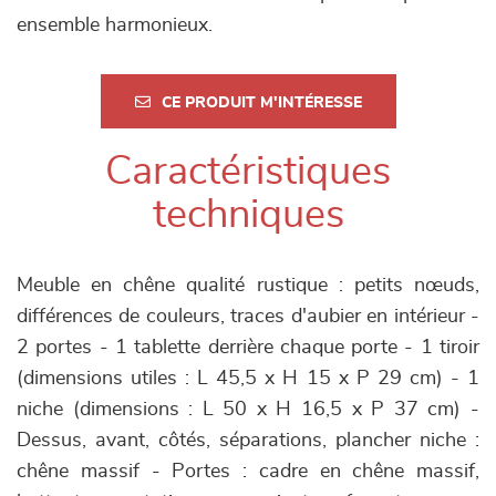
ensemble harmonieux.
CE PRODUIT M'INTÉRESSE
Caractéristiques
techniques
Meuble en chêne qualité rustique : petits nœuds,
différences de couleurs, traces d'aubier en intérieur -
2 portes - 1 tablette derrière chaque porte - 1 tiroir
(dimensions utiles : L 45,5 x H 15 x P 29 cm) - 1
niche (dimensions : L 50 x H 16,5 x P 37 cm) -
Dessus, avant, côtés, séparations, plancher niche :
chêne massif - Portes : cadre en chêne massif,