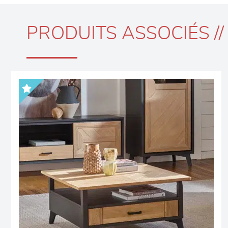
PRODUITS ASSOCIÉS //