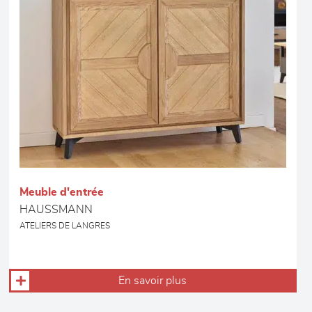
Meuble d'entrée
HAUSSMANN
ATELIERS DE LANGRES
En savoir plus