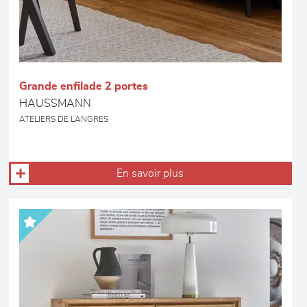
Grande enfilade 2 portes
HAUSSMANN
ATELIERS DE LANGRES
En savoir plus