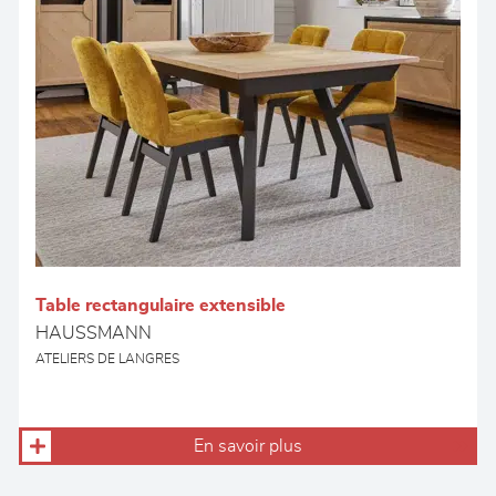
Table rectangulaire extensible
HAUSSMANN
ATELIERS DE LANGRES
En savoir plus