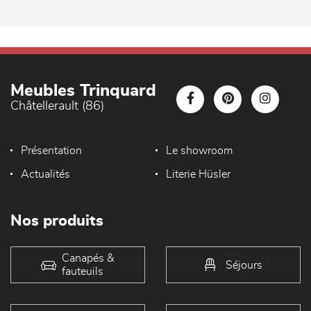
Meubles Trinquard
Châtellerault (86)
Présentation
Le showroom
Actualités
Literie Hüsler
Nos produits
Canapés &
Séjours
fauteuils