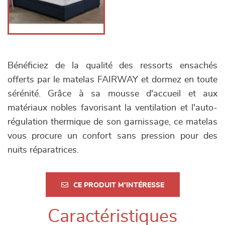
Bénéficiez de la qualité des ressorts ensachés
offerts par le matelas FAIRWAY et dormez en toute
sérénité. Grâce à sa mousse d'accueil et aux
matériaux nobles favorisant la ventilation et l'auto-
régulation thermique de son garnissage, ce matelas
vous procure un confort sans pression pour des
nuits réparatrices.
CE PRODUIT M'INTÉRESSE
Caractéristiques