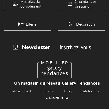
Meubles de
Chambres &
complément
dressing
Literie
Décoration
Inscrivez-vous !
Newsletter
Un magasin du réseau Gallery Tendances
Site internet
Le réseau
Blog
Catalogues
Engagements