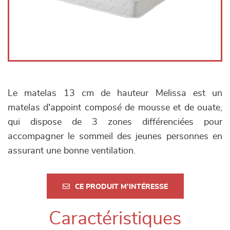
Le matelas 13 cm de hauteur Melissa est un
matelas d'appoint composé de mousse et de ouate,
qui dispose de 3 zones différenciées pour
accompagner le sommeil des jeunes personnes en
assurant une bonne ventilation.
CE PRODUIT M'INTÉRESSE
Caractéristiques