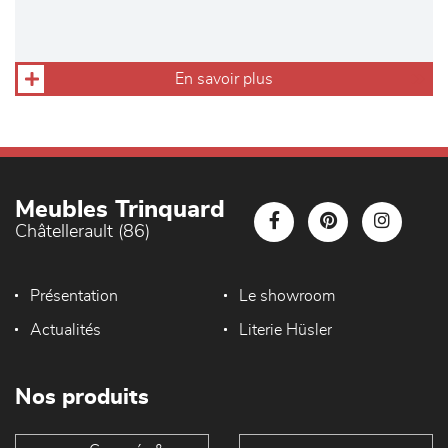
En savoir plus
Meubles Trinquard
Châtellerault (86)
Présentation
Le showroom
Actualités
Literie Hüsler
Nos produits