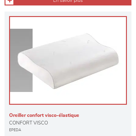
En savoir plus
Oreiller confort visco-élastique
CONFORT VISCO
EPEDA