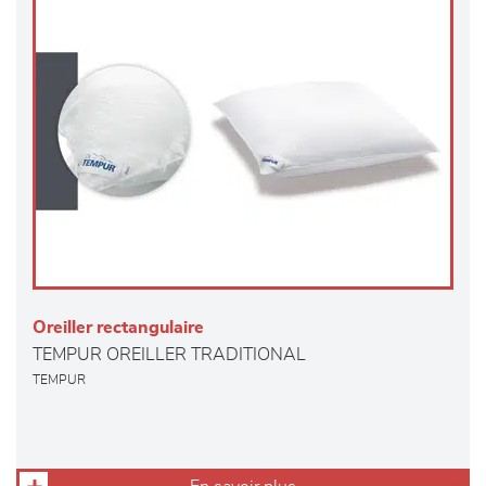
Oreiller rectangulaire
TEMPUR OREILLER TRADITIONAL
TEMPUR