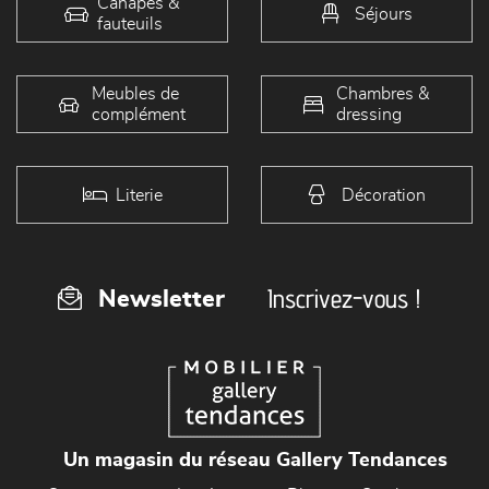
Canapés &
Séjours
fauteuils
Meubles de
Chambres &
complément
dressing
Literie
Décoration
Inscrivez-vous !
Newsletter
Un magasin du réseau Gallery Tendances