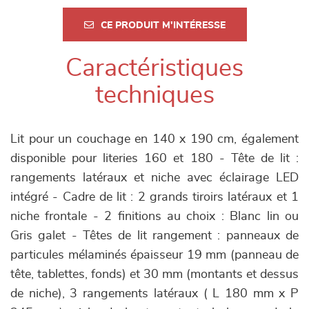
CE PRODUIT M'INTÉRESSE
Caractéristiques
techniques
Lit pour un couchage en 140 x 190 cm, également
disponible pour literies 160 et 180 - Tête de lit :
rangements latéraux et niche avec éclairage LED
intégré - Cadre de lit : 2 grands tiroirs latéraux et 1
niche frontale - 2 finitions au choix : Blanc lin ou
Gris galet - Têtes de lit rangement : panneaux de
particules mélaminés épaisseur 19 mm (panneau de
tête, tablettes, fonds) et 30 mm (montants et dessus
de niche), 3 rangements latéraux ( L 180 mm x P