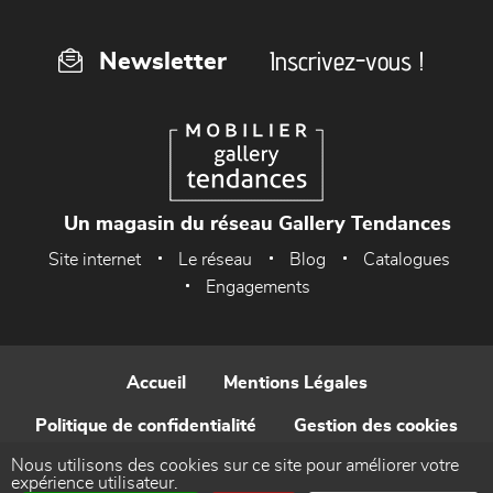
Inscrivez-vous !
Newsletter
Un magasin du réseau Gallery Tendances
Site internet
Le réseau
Blog
Catalogues
Engagements
Accueil
Mentions Légales
Politique de confidentialité
Gestion des cookies
Nous utilisons des cookies sur ce site pour améliorer votre
Contact
expérience utilisateur.