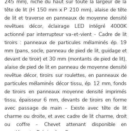
245 mm), niche du haut sur toute la largeur de la
tête de lit (H 150 mm x P 210 mm), alaise de tête
de lit et traverse en panneaux de moyenne densité
revêtues décor, éclairage LED intégré 4000K
actionné par interrupteur va-et-vient - Cadre de lit
tiroirs : panneaux de particules mélaminés ép. 19
mm (pans, socle, panneau de pied de lit, guidage et
devant de tiroir) et 30 mm (montants de pied de lit),
alaise de pied de lit en panneau de moyenne densité
revêtue décor, tiroirs sur roulettes, en panneaux de
particules mélaminés décor tissu, ép. 12 mm, fonds
de tiroirs en panneaux moyenne densité imprimés
tissu, épaisseur 6 mm, devants de tiroirs en forme
avec passage de main - Existe avec tête de lit
charme ou droite, et avec cadre de lit charme, droit
ou coffre - Chevet attenant disponible en