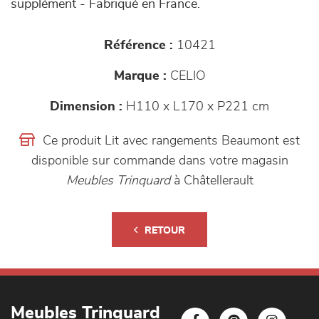
supplément - Fabriqué en France.
Référence :
10421
Marque :
CELIO
Dimension :
H110 x L170 x P221 cm
Ce produit Lit avec rangements Beaumont est
disponible sur commande dans votre magasin
Meubles Trinquard
à Châtellerault
RETOUR
Meubles Trinquard