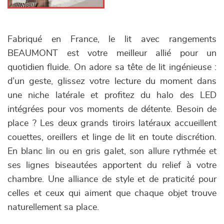
Fabriqué en France, le lit avec rangements
BEAUMONT est votre meilleur allié pour un
quotidien fluide. On adore sa tête de lit ingénieuse :
d’un geste, glissez votre lecture du moment dans
une niche latérale et profitez du halo des LED
intégrées pour vos moments de détente. Besoin de
place ? Les deux grands tiroirs latéraux accueillent
couettes, oreillers et linge de lit en toute discrétion.
En blanc lin ou en gris galet, son allure rythmée et
ses lignes biseautées apportent du relief à votre
chambre. Une alliance de style et de praticité pour
celles et ceux qui aiment que chaque objet trouve
naturellement sa place.