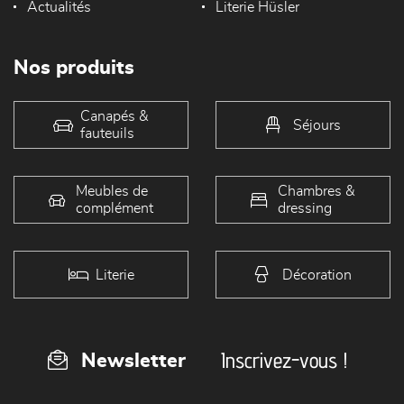
Actualités
Literie Hüsler
Nos produits
Canapés &
Séjours
fauteuils
Meubles de
Chambres &
complément
dressing
Literie
Décoration
Inscrivez-vous !
Newsletter