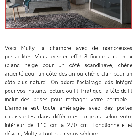
Voici Multy, la chambre avec de nombreuses
possibilités. Vous avez en effet 3 finitions au choix
(blanc neige pour un côté scandinave, chêne
argenté pour un côté design ou chêne clair pour un
côté plus nature). On adore l'éclairage leds intégré
pour vos instants lecture ou lit. Pratique, la tête de lit
inclut des prises pour rechager votre portable -
L'armoire est toute aménagée avec des portes
coulissantes dans différentes largeurs selon votre
intérieur de 110 cm à 270 cm. Fonctionnelle et
désign, Multy a tout pour vous séduire.