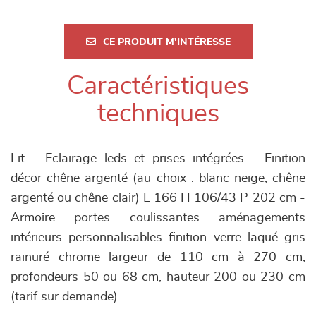
CE PRODUIT M'INTÉRESSE
Caractéristiques
techniques
Lit - Eclairage leds et prises intégrées - Finition
décor chêne argenté (au choix : blanc neige, chêne
argenté ou chêne clair) L 166 H 106/43 P 202 cm -
Armoire portes coulissantes aménagements
intérieurs personnalisables finition verre laqué gris
rainuré chrome largeur de 110 cm à 270 cm,
profondeurs 50 ou 68 cm, hauteur 200 ou 230 cm
(tarif sur demande).