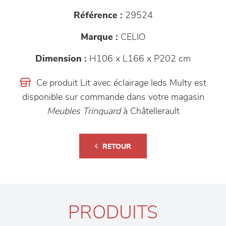
Référence :
29524
Marque :
CELIO
Dimension :
H106 x L166 x P202 cm
Ce produit Lit avec éclairage leds Multy est
disponible sur commande dans votre magasin
Meubles Trinquard
à Châtellerault
RETOUR
PRODUITS