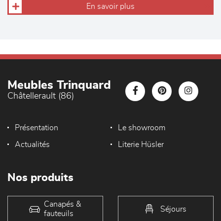
En savoir plus
Meubles Trinquard
Châtellerault (86)
Présentation
Le showroom
Actualités
Literie Hüsler
Nos produits
Canapés &
Séjours
fauteuils