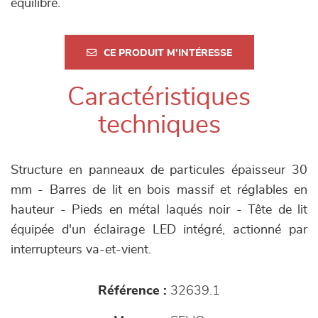
équilibré.
CE PRODUIT M'INTÉRESSE
Caractéristiques
techniques
Structure en panneaux de particules épaisseur 30
mm - Barres de lit en bois massif et réglables en
hauteur - Pieds en métal laqués noir - Tête de lit
équipée d'un éclairage LED intégré, actionné par
interrupteurs va-et-vient.
Référence :
32639.1