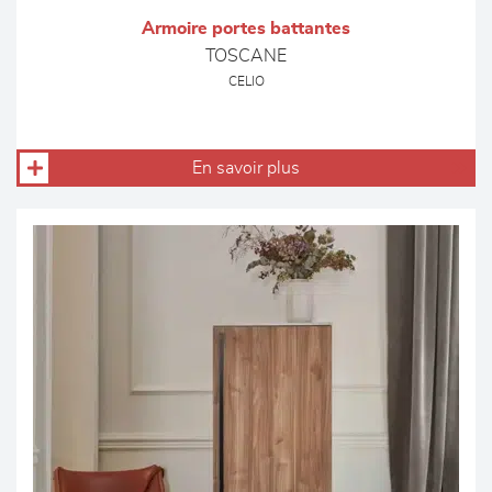
Armoire portes battantes
TOSCANE
CELIO
En savoir plus