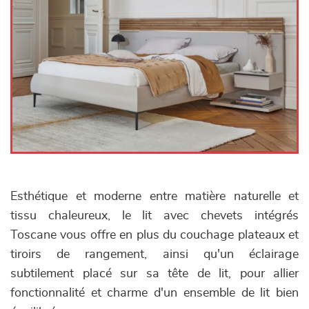
Esthétique et moderne entre matière naturelle et
tissu chaleureux, le lit avec chevets intégrés
Toscane vous offre en plus du couchage plateaux et
tiroirs de rangement, ainsi qu'un éclairage
subtilement placé sur sa tête de lit, pour allier
fonctionnalité et charme d'un ensemble de lit bien