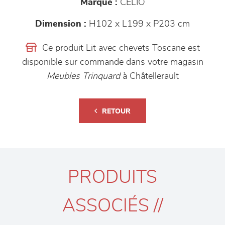
Marque :
CELIO
Dimension :
H102 x L199 x P203 cm
Ce produit Lit avec chevets Toscane est
disponible sur commande dans votre magasin
Meubles Trinquard
à Châtellerault
RETOUR
PRODUITS
ASSOCIÉS //