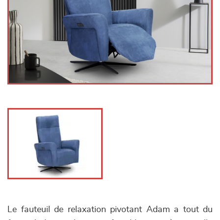
Le fauteuil de relaxation pivotant Adam a tout du