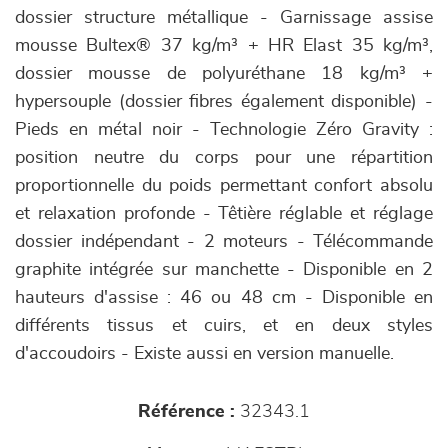
dossier structure métallique - Garnissage assise
mousse Bultex® 37 kg/m³ + HR Elast 35 kg/m³,
dossier mousse de polyuréthane 18 kg/m³ +
hypersouple (dossier fibres également disponible) -
Pieds en métal noir - Technologie Zéro Gravity :
position neutre du corps pour une répartition
proportionnelle du poids permettant confort absolu
et relaxation profonde - Têtière réglable et réglage
dossier indépendant - 2 moteurs - Télécommande
graphite intégrée sur manchette - Disponible en 2
hauteurs d'assise : 46 ou 48 cm - Disponible en
différents tissus et cuirs, et en deux styles
d'accoudoirs - Existe aussi en version manuelle.
Référence :
32343.1