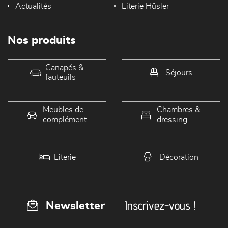
Actualités
Literie Hüsler
Nos produits
Canapés &
Séjours
fauteuils
Meubles de
Chambres &
complément
dressing
Literie
Décoration
Inscrivez-vous !
Newsletter