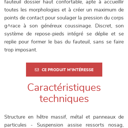
fauteuil dossier haut confortable, apte à accueillir
toutes les morphologies et à créer un maximum de
points de contact pour soulager la pression du corps
g^race à son généreux coussinage. Discret, son
système de repose-pieds intégré se déplie et se
replie pour former le bas du fauteuil, sans se faire
trop imposant.
CE PRODUIT M'INTÉRESSE
Caractéristiques
techniques
Structure en hêtre massif, métal et panneaux de
particules - Suspension assise ressorts nosag,