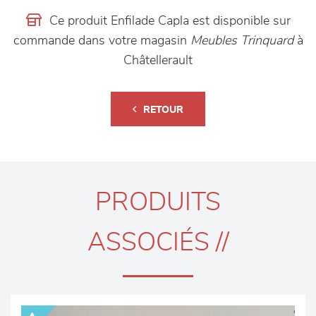
Ce produit Enfilade Capla est disponible sur
commande dans votre magasin
Meubles Trinquard
à
Châtellerault
RETOUR
PRODUITS
ASSOCIÉS //