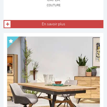
COUTURE
En savoir plus