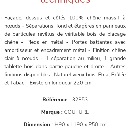
Façade, dessus et côtés 100% chêne massif à
nœuds - Séparations, fond et étagères en panneaux
de particules revêtus de véritable bois de placage
chêne - Pieds en métal - Portes battantes avec
amortisseur et encadrement métal - Finition chêne
clair à nœuds - 1 séparation au milieu, 1 grande
tablette bois dans partie gauche et droite - Autres
finitions disponibles : Naturel vieux bois, Etna, Brûlée
et Tabac - Existe en longueur 220 cm.
Référence :
32853
Marque :
COUTURE
Dimension :
H90 x L190 x P50 cm