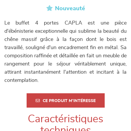
Nouveauté
Le buffet 4 portes CAPLA est une pièce
d'ébénisterie exceptionnelle qui sublime la beauté du
chêne massif grâce à la façon dont le bois est
travaillé, souligné d'un encadrement fin en métal. Sa
composition raffinée et détaillée en fait un meuble de
rangement pour le séjour véritablement unique,
attirant instantanément l'attention et incitant à la
contemplation.
CE PRODUIT M'INTÉRESSE
Caractéristiques
techniques