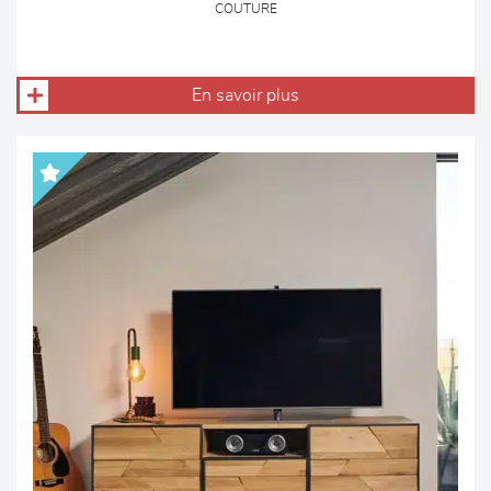
COUTURE
En savoir plus