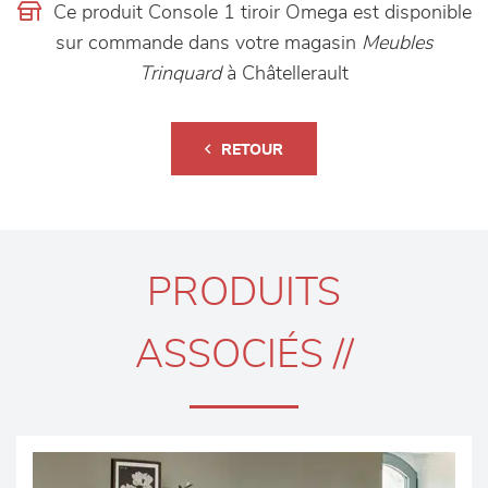
Ce produit Console 1 tiroir Omega est disponible
sur commande dans votre magasin
Meubles
Trinquard
à Châtellerault
RETOUR
PRODUITS
ASSOCIÉS //