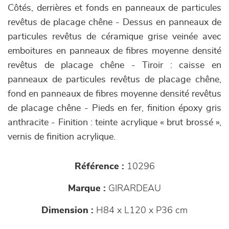
Côtés, derrières et fonds en panneaux de particules
revêtus de placage chêne - Dessus en panneaux de
particules revêtus de céramique grise veinée avec
emboitures en panneaux de fibres moyenne densité
revêtus de placage chêne - Tiroir : caisse en
panneaux de particules revêtus de placage chêne,
fond en panneaux de fibres moyenne densité revêtus
de placage chêne - Pieds en fer, finition époxy gris
anthracite - Finition : teinte acrylique « brut brossé »,
vernis de finition acrylique.
Référence :
10296
Marque :
GIRARDEAU
Dimension :
H84 x L120 x P36 cm