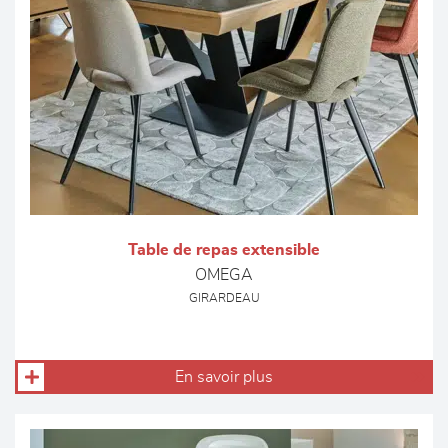
Table de repas extensible
OMEGA
GIRARDEAU
En savoir plus