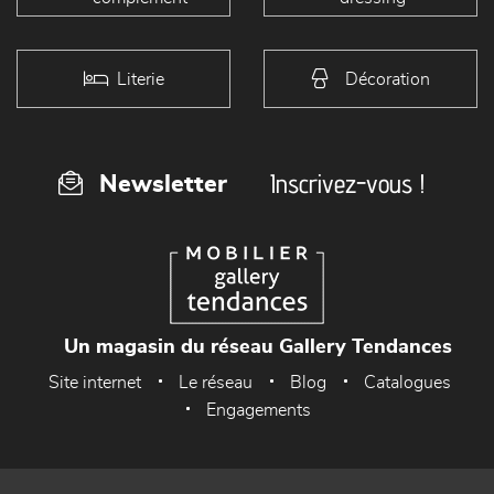
Literie
Décoration
Inscrivez-vous !
Newsletter
Un magasin du réseau Gallery Tendances
Site internet
Le réseau
Blog
Catalogues
Engagements