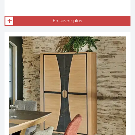
En savoir plus