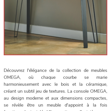
Découvrez l'élégance de la collection de meubles
OMEGA, où chaque courbe se marie
harmonieusement avec le bois et la céramique,
créant un subtil jeu de textures. La console OMEGA,
au design moderne et aux dimensions compactes,
se révèle être un meuble d'appoint à la fois