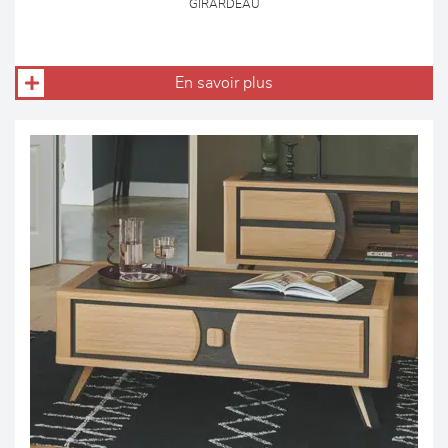
GIRARDEAU
En savoir plus