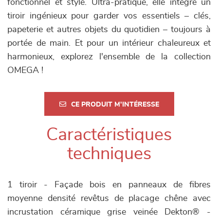
fonctionnel et stylé. Ultra-pratique, elle intègre un
tiroir ingénieux pour garder vos essentiels – clés,
papeterie et autres objets du quotidien – toujours à
portée de main. Et pour un intérieur chaleureux et
harmonieux, explorez l'ensemble de la collection
OMEGA !
CE PRODUIT M'INTÉRESSE
Caractéristiques
techniques
1 tiroir - Façade bois en panneaux de fibres
moyenne densité revêtus de placage chêne avec
incrustation céramique grise veinée Dekton® -