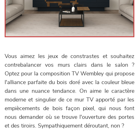
Vous aimez les jeux de constrastes et souhaitez
contrebalancer vos murs clairs dans le salon ?
Optez pour la composition TV Wembley qui propose
l'alliance parfaite du bois doré avec la couleur bleue
dans une nuance tendance. On aime le caractère
moderne et singulier de ce mur TV apporté par les
empiècements de bois façon pixel, qui nous font
nous demander où se trouve l'ouverture des portes
et des tiroirs. Sympathiquement déroutant, non ?