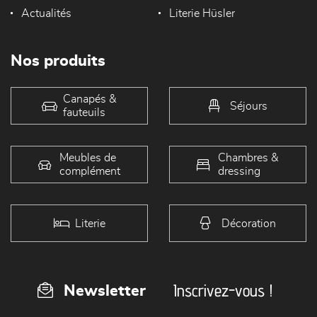
Actualités
Literie Hüsler
Nos produits
Canapés &
Séjours
fauteuils
Meubles de
Chambres &
complément
dressing
Literie
Décoration
Inscrivez-vous !
Newsletter