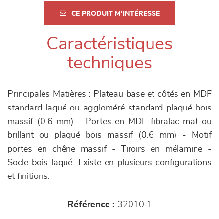
CE PRODUIT M'INTÉRESSE
Caractéristiques
techniques
Principales Matières : Plateau base et côtés en MDF
standard laqué ou aggloméré standard plaqué bois
massif (0.6 mm) - Portes en MDF fibralac mat ou
brillant ou plaqué bois massif (0.6 mm) - Motif
portes en chêne massif - Tiroirs en mélamine -
Socle bois laqué .Existe en plusieurs configurations
et finitions.
Référence :
32010.1