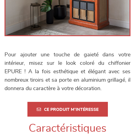
Pour ajouter une touche de gaieté dans votre
intérieur, misez sur le look coloré du chiffonier
EPURE ! A la fois esthétique et élégant avec ses
nombreux tiroirs et sa porte en aluminium grillagé, il
donnera du caractère à votre décoration.
CE PRODUIT M'INTÉRESSE
Caractéristiques