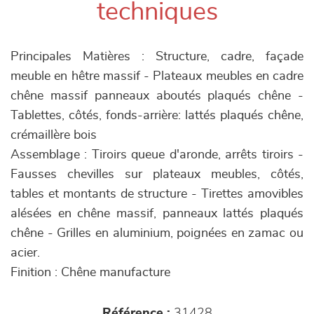
techniques
Principales Matières : Structure, cadre, façade
meuble en hêtre massif - Plateaux meubles en cadre
chêne massif panneaux aboutés plaqués chêne -
Tablettes, côtés, fonds-arrière: lattés plaqués chêne,
crémaillère bois
Assemblage : Tiroirs queue d'aronde, arrêts tiroirs -
Fausses chevilles sur plateaux meubles, côtés,
tables et montants de structure - Tirettes amovibles
alésées en chêne massif, panneaux lattés plaqués
chêne - Grilles en aluminium, poignées en zamac ou
acier.
Finition : Chêne manufacture
Référence :
31428