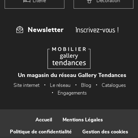
Literie
Décoration
Inscrivez-vous !
Newsletter
Un magasin du réseau Gallery Tendances
Site internet
Le réseau
Blog
Catalogues
Engagements
Accueil
Mentions Légales
Politique de confidentialité
Gestion des cookies