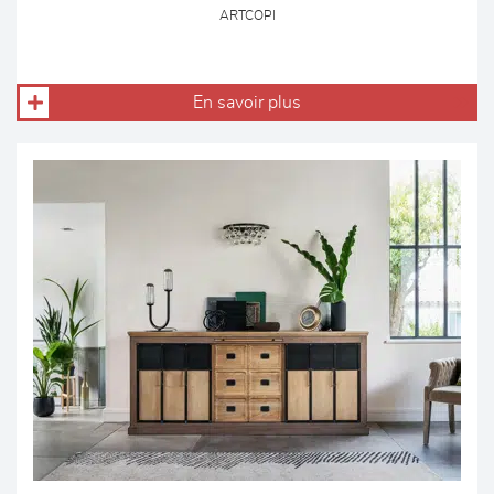
ARTCOPI
En savoir plus