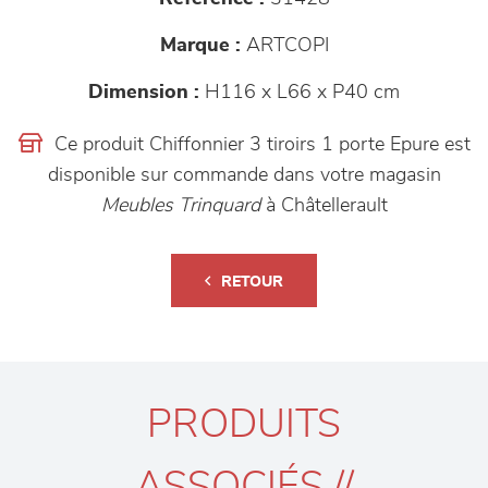
Marque :
ARTCOPI
Dimension :
H116 x L66 x P40 cm
Ce produit Chiffonnier 3 tiroirs 1 porte Epure est
disponible sur commande dans votre magasin
Meubles Trinquard
à Châtellerault
RETOUR
PRODUITS
ASSOCIÉS //