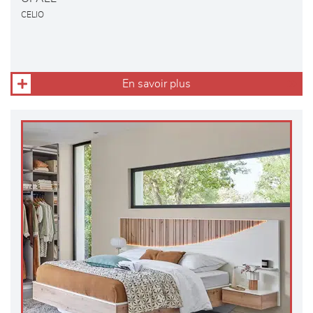
CELIO
En savoir plus