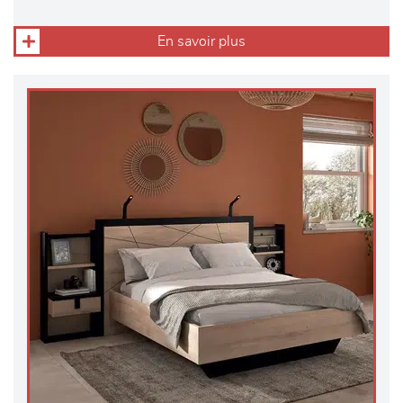
En savoir plus