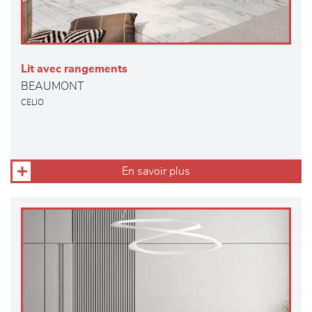
Lit avec rangements
BEAUMONT
CELIO
En savoir plus