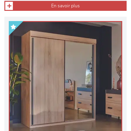
En savoir plus