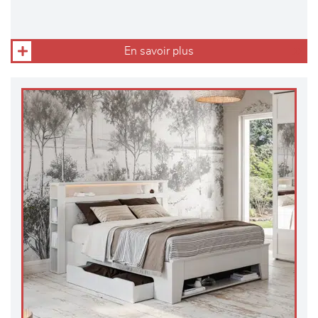
En savoir plus