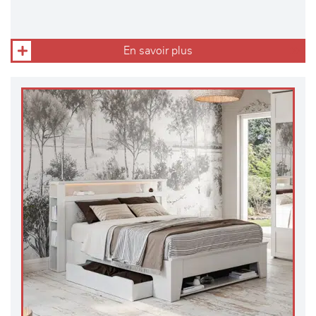
En savoir plus