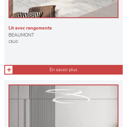
Lit avec rangements
BEAUMONT
CELIO
En savoir plus