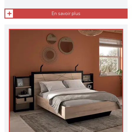
En savoir plus