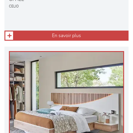
CELIO
En savoir plus