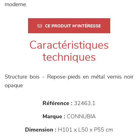
moderne.
CE PRODUIT M'INTÉRESSE
Caractéristiques
techniques
Structure bois - Repose-pieds en métal vernis noir
opaque
Référence :
32463.1
Marque :
CONNUBIA
Dimension :
H101 x L50 x P55 cm