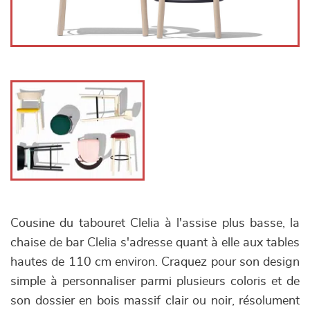
Cousine du tabouret Clelia à l'assise plus basse, la
chaise de bar Clelia s'adresse quant à elle aux tables
hautes de 110 cm environ. Craquez pour son design
simple à personnaliser parmi plusieurs coloris et de
son dossier en bois massif clair ou noir, résolument