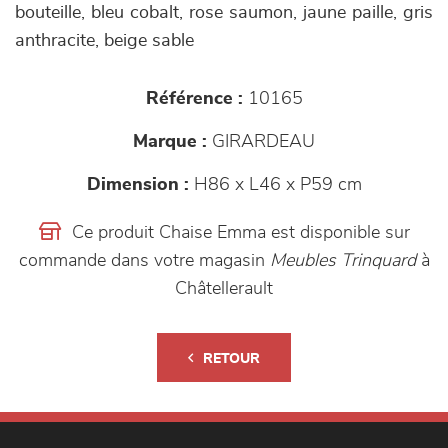
bouteille, bleu cobalt, rose saumon, jaune paille, gris
anthracite, beige sable
Référence :
10165
Marque :
GIRARDEAU
Dimension :
H86 x L46 x P59 cm
Ce produit Chaise Emma est disponible sur
commande dans votre magasin
Meubles Trinquard
à
Châtellerault
RETOUR