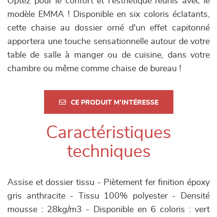
Optez pour le confort et l'esthétique réunis avec le
modèle EMMA ! Disponible en six coloris éclatants,
cette chaise au dossier orné d'un effet capitonné
apportera une touche sensationnelle autour de votre
table de salle à manger ou de cuisine, dans votre
chambre ou même comme chaise de bureau !
CE PRODUIT M'INTÉRESSE
Caractéristiques
techniques
Assise et dossier tissu - Piètement fer finition époxy
gris anthracite - Tissu 100% polyester - Densité
mousse : 28kg/m3 - Disponible en 6 coloris : vert