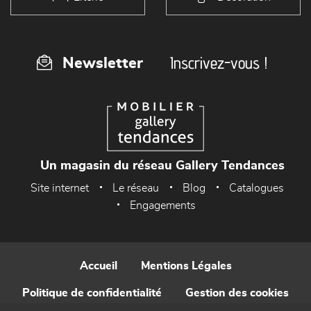
Inscrivez-vous !
Newsletter
Un magasin du réseau Gallery Tendances
Site internet
Le réseau
Blog
Catalogues
Engagements
Accueil
Mentions Légales
Politique de confidentialité
Gestion des cookies