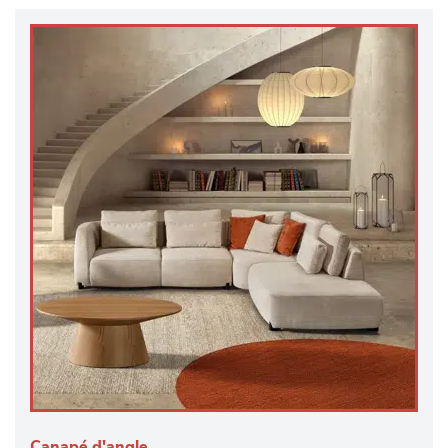
Canapé d'angle