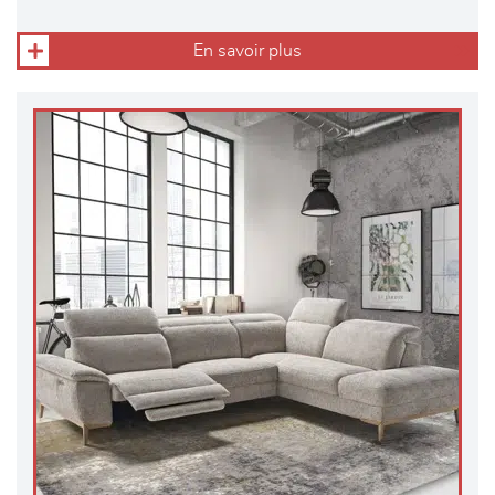
En savoir plus