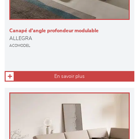
Canapé d'angle profondeur modulable
ALLEGRA
ACOMODEL
En savoir plus