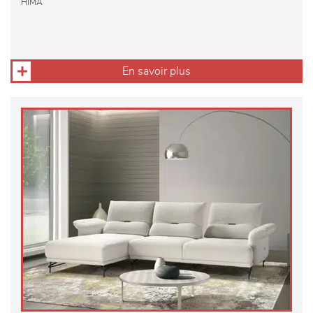
HIMA
En savoir plus