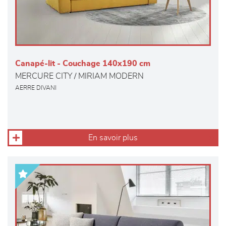
Canapé-lit - Couchage 140x190 cm
MERCURE CITY / MIRIAM MODERN
AERRE DIVANI
En savoir plus