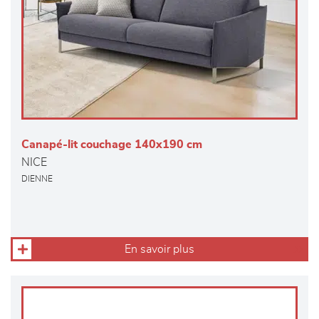
Canapé-lit couchage 140x190 cm
NICE
DIENNE
En savoir plus