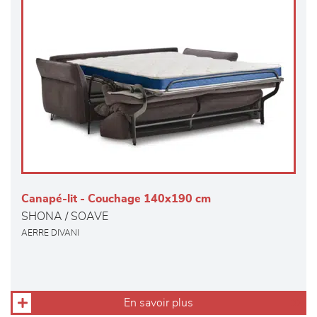
Canapé-lit - Couchage 140x190 cm
SHONA / SOAVE
AERRE DIVANI
En savoir plus