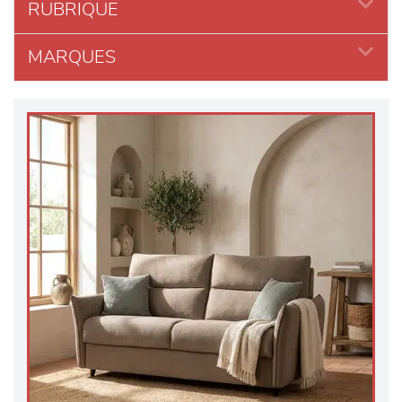
RUBRIQUE
MARQUES