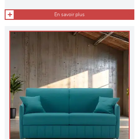
En savoir plus