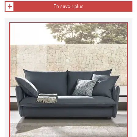
En savoir plus