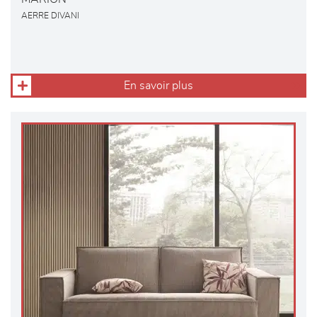
AERRE DIVANI
En savoir plus