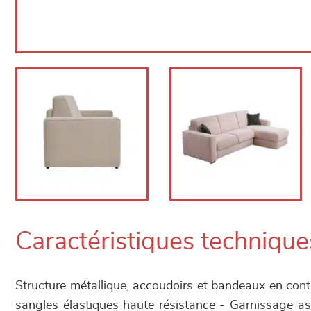
Caractéristiques technique
Structure métallique, accoudoirs et bandeaux en con
sangles élastiques haute résistance - Garnissage as