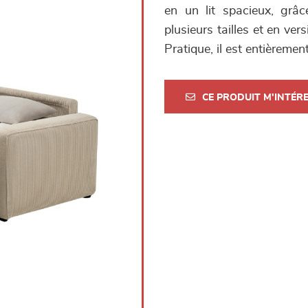
en un lit spacieux, grâc
plusieurs tailles et en vers
Pratique, il est entièremen
CE PRODUIT M'INTÉR