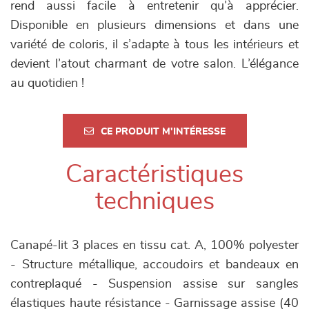
rend aussi facile à entretenir qu’à apprécier.
Disponible en plusieurs dimensions et dans une
variété de coloris, il s’adapte à tous les intérieurs et
devient l’atout charmant de votre salon. L’élégance
au quotidien !
CE PRODUIT M'INTÉRESSE
Caractéristiques
techniques
Canapé-lit 3 places en tissu cat. A, 100% polyester
- Structure métallique, accoudoirs et bandeaux en
contreplaqué - Suspension assise sur sangles
élastiques haute résistance - Garnissage assise (40