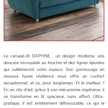
Le canapé-lit DAPHNE : un design moderne, une
douceur incroyable au toucher et des lignes épurées
qui sublimeront votre espace. Son garnissage en
mousse haute résilience vous offre un confort
exceptionnel, et ce, pour longtemps. Et le meilleur ?
En un clin d’œil, grâce à son mécanisme ingénieux, il
se transforme en lit spacieux, sans effort. Ultra-
pratique, il est entièrement déhoussable, ce qui le