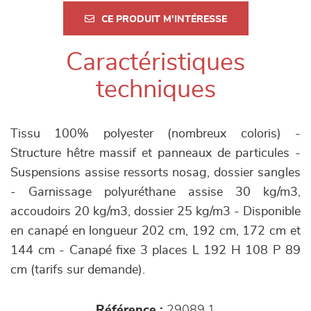
CE PRODUIT M'INTÉRESSE
Caractéristiques
techniques
Tissu 100% polyester (nombreux coloris) -
Structure hêtre massif et panneaux de particules -
Suspensions assise ressorts nosag, dossier sangles
- Garnissage polyuréthane assise 30 kg/m3,
accoudoirs 20 kg/m3, dossier 25 kg/m3 - Disponible
en canapé en longueur 202 cm, 192 cm, 172 cm et
144 cm - Canapé fixe 3 places L 192 H 108 P 89
cm (tarifs sur demande).
Référence :
29089.1