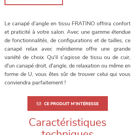
Le canapé d’angle en tissu FRATINO offrira confort
et praticité à votre salon. Avec une gamme étendue
de fonctionnalités, de configurations et de tailles, ce
canapé relax avec méridienne offre une grande
variété de choix. Qu'il s'agisse de tissu ou de cuir,
d'un canapé droit, d'angle, de relaxation ou même en
forme de U, vous êtes sûr de trouver celui qui vous
conviendra parfaitement !
CE PRODUIT M'INTÉRESSE
Caractéristiques
techniques