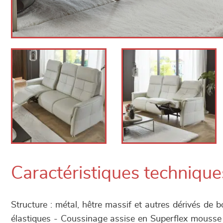
Caractéristiques technique
Structure : métal, hêtre massif et autres dérivés de 
élastiques - Coussinage assise en Superflex mousse