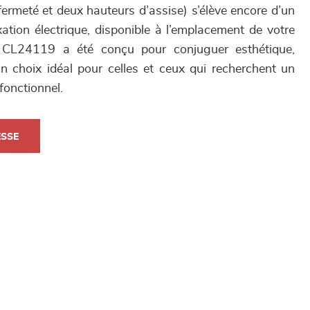
 fermeté et deux hauteurs d’assise) s’élève encore d’un
xation électrique, disponible à l’emplacement de votre
 CL24119 a été conçu pour conjuguer esthétique,
n choix idéal pour celles et ceux qui recherchent un
fonctionnel.
ESSE