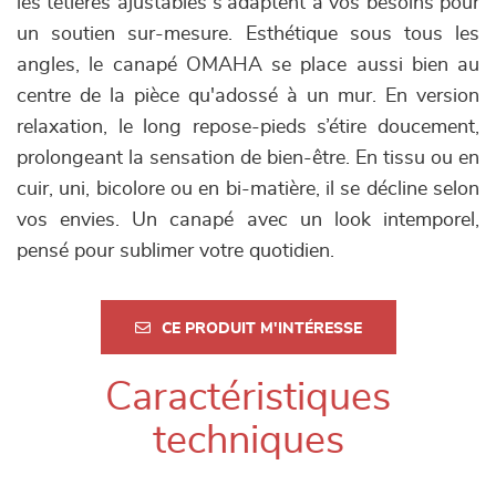
les têtières ajustables s'adaptent à vos besoins pour
un soutien sur-mesure. Esthétique sous tous les
angles, le canapé OMAHA se place aussi bien au
centre de la pièce qu'adossé à un mur. En version
relaxation, le long repose-pieds s’étire doucement,
prolongeant la sensation de bien-être. En tissu ou en
cuir, uni, bicolore ou en bi-matière, il se décline selon
vos envies. Un canapé avec un look intemporel,
pensé pour sublimer votre quotidien.
CE PRODUIT M'INTÉRESSE
Caractéristiques
techniques