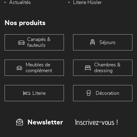
Actualités
Literie Hüsler
Nos produits
Canapés &
Séjours
fauteuils
Meubles de
Chambres &
complément
dressing
Literie
Décoration
Inscrivez-vous !
Newsletter