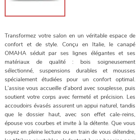
Transformez votre salon en un véritable espace de
confort et de style. Conçu en Italie, le canapé
OMAHA séduit par ses lignes élégantes et ses
matériaux de qualité : bois soigneusement
sélectionné, suspensions durables et mousses
spécialement étudiées pour un confort optimal.
L’assise vous accueille d’abord avec souplesse, puis
soutient votre corps avec fermeté et précision. Les
accoudoirs évasés assurent un appui naturel, tandis
que le dossier haut, avec son effet cale-reins,
épouse vos courbes et invite à la détente. Que vous
soyez en pleine lecture ou en train de vous détendre,