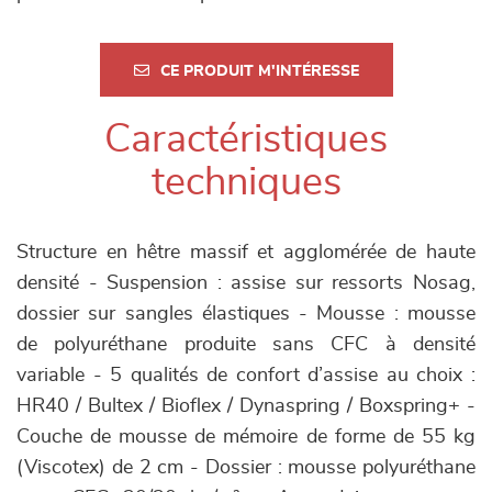
CE PRODUIT M'INTÉRESSE
Caractéristiques
techniques
Structure en hêtre massif et agglomérée de haute
densité - Suspension : assise sur ressorts Nosag,
dossier sur sangles élastiques - Mousse : mousse
de polyuréthane produite sans CFC à densité
variable - 5 qualités de confort d’assise au choix :
HR40 / Bultex / Bioflex / Dynaspring / Boxspring+ -
Couche de mousse de mémoire de forme de 55 kg
(Viscotex) de 2 cm - Dossier : mousse polyuréthane