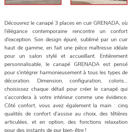
Découvrez le canapé 3 places en cuir GRENADA, où
l’élégance contemporaine rencontre un confort
d’exception. Son design épuré, sublimé par un cuir
haut de gamme, en fait une pièce maîtresse idéale
pour un salon stylé et accueillant. Entièrement
personnalisable, le canapé GRENADA est pensé
pour s’intégrer harmonieusement à tous les types de
décoration. Dimension, configuration, coloris…
choisissez chaque détail pour créer le canapé qui
s’accordera à votre intérieur comme une évidence.
Côté confort, vous avez également la main : cinq
qualités de confort d’assise au choix, des têtières
articulées, et en option, des fonctions relaxation
pour des instants de pur bien-être !