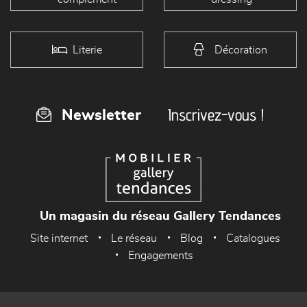
Literie
Décoration
Inscrivez-vous !
Newsletter
Un magasin du réseau Gallery Tendances
Site internet
Le réseau
Blog
Catalogues
Engagements