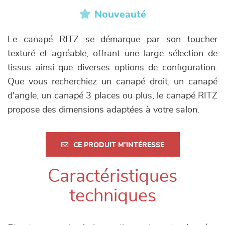
Nouveauté
Le canapé RITZ se démarque par son toucher
texturé et agréable, offrant une large sélection de
tissus ainsi que diverses options de configuration.
Que vous recherchiez un canapé droit, un canapé
d'angle, un canapé 3 places ou plus, le canapé RITZ
propose des dimensions adaptées à votre salon.
CE PRODUIT M'INTÉRESSE
Caractéristiques
techniques