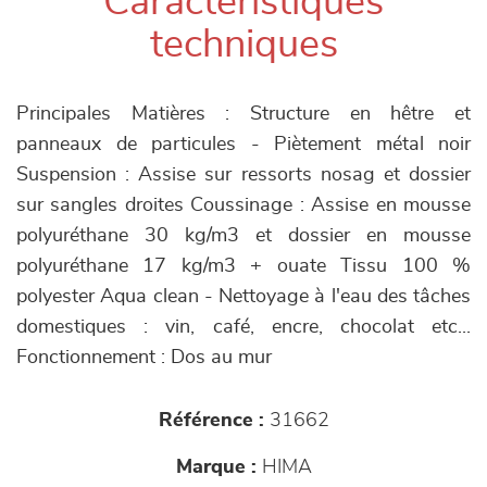
Caractéristiques
techniques
Principales Matières : Structure en hêtre et
panneaux de particules - Piètement métal noir
Suspension : Assise sur ressorts nosag et dossier
sur sangles droites Coussinage : Assise en mousse
polyuréthane 30 kg/m3 et dossier en mousse
polyuréthane 17 kg/m3 + ouate Tissu 100 %
polyester Aqua clean - Nettoyage à l'eau des tâches
domestiques : vin, café, encre, chocolat etc...
Fonctionnement : Dos au mur
Référence :
31662
Marque :
HIMA