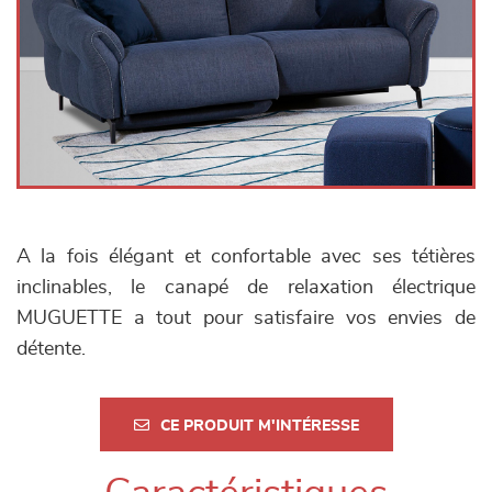
A la fois élégant et confortable avec ses tétières
inclinables, le canapé de relaxation électrique
MUGUETTE a tout pour satisfaire vos envies de
détente.
CE PRODUIT M'INTÉRESSE