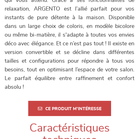
qui vous attend. Grâce à ses fonctionnalités de
relaxation, ARGENTO est l’allié parfait pour vos
instants de pure détente à la maison. Disponible
dans un large choix de coloris, en modèle bicolore
ou même bi-matière, il s'adapte à toutes vos envies
déco avec élégance. Et ce n’est pas tout ! Il existe en
version convertible et se décline dans différentes
tailles et configurations pour répondre à tous vos
besoins, tout en optimisant l’espace de votre salon.
Le parfait équilibre entre raffinement et confort
absolu !
CE PRODUIT M'INTÉRESSE
Caractéristiques