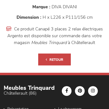
Marque :
DIVA DIVANI
Dimension :
H x L226 x P111/156 cm
Ce produit Canapé 3 places 2 relax électriques
Argento est disponible sur commande dans votre
magasin
Meubles Trinquard
à Châtellerault
RETOUR
Meubles Trinquard
Châtellerault (86)