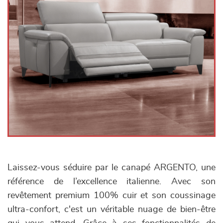
Laissez-vous séduire par le canapé ARGENTO, une
référence de l’excellence italienne. Avec son
revêtement premium 100% cuir et son coussinage
ultra-confort, c'est un véritable nuage de bien-être