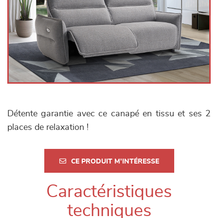
Détente garantie avec ce canapé en tissu et ses 2
places de relaxation !
CE PRODUIT M'INTÉRESSE
Caractéristiques
techniques