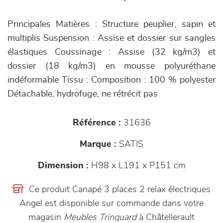
Principales Matières : Structure peuplier, sapin et
multiplis Suspension : Assise et dossier sur sangles
élastiques Coussinage : Assise (32 kg/m3) et
dossier (18 kg/m3) en mousse polyuréthane
indéformable Tissu : Composition : 100 % polyester
Détachable, hydrofuge, ne rétrécit pas
Référence :
31636
Marque :
SATIS
Dimension :
H98 x L191 x P151 cm
Ce produit Canapé 3 places 2 relax électriques
Angel est disponible sur commande dans votre
magasin
Meubles Trinquard
à Châtellerault