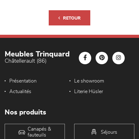
RETOUR
Meubles Trinquard
Châtellerault (86)
Présentation
Le showroom
Actualités
Literie Hüsler
Nos produits
Canapés &
Séjours
fauteuils