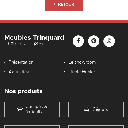
RETOUR
Meubles Trinquard
Châtellerault (86)
Présentation
Le showroom
Actualités
Literie Hüsler
Nos produits
Canapés &
Séjours
fauteuils