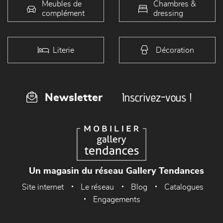
Meubles de
Chambres &
complément
dressing
Literie
Décoration
Inscrivez-vous !
Newsletter
Un magasin du réseau Gallery Tendances
Site internet
Le réseau
Blog
Catalogues
Engagements