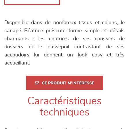
Disponible dans de nombreux tissus et coloris, le
canapé Béatrice présente forme simple et détails
charmants : les coutures de ses coussins de
dossiers et le passepoil contrastant de ses
accoudoirs lui donnent un look cosy et très
accueillant.
CE PRODUIT M'INTÉRESSE
Caractéristiques
techniques