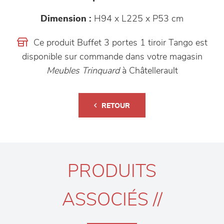
Dimension :
H94 x L225 x P53 cm
Ce produit Buffet 3 portes 1 tiroir Tango est
disponible sur commande dans votre magasin
Meubles Trinquard
à Châtellerault
RETOUR
PRODUITS
ASSOCIÉS //