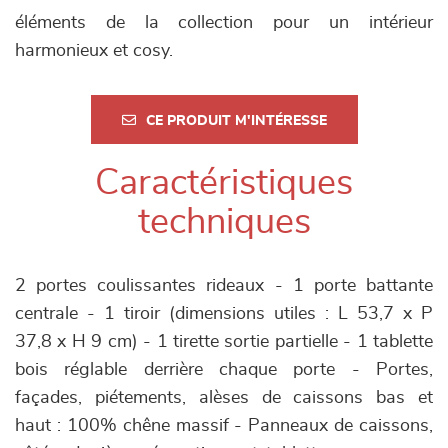
éléments de la collection pour un intérieur
harmonieux et cosy.
CE PRODUIT M'INTÉRESSE
Caractéristiques
techniques
2 portes coulissantes rideaux - 1 porte battante
centrale - 1 tiroir (dimensions utiles : L 53,7 x P
37,8 x H 9 cm) - 1 tirette sortie partielle - 1 tablette
bois réglable derrière chaque porte - Portes,
façades, piétements, alèses de caissons bas et
haut : 100% chêne massif - Panneaux de caissons,