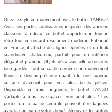
Osez le style en mouvement avec le buffet TANGO !
Avec ses portes coulissantes inspirées des anciens
classeurs à rideau, ce buffet apporte une touche
rétro tout en restant résolument moderne. Fabriqué
en France, il affiche des lignes épurées et un look
scandinave chaleureux, parfait pour un intérieur
élégant et pratique. Objets déco, vaisselle ou secrets
bien gardés : tout se cache derrière son mouvement
fluide. Le dessus présente quant à lui une superbe
surface d’accueil pour vos plus belles pièces.
Disponible en trois longueurs, le buffet TANGO
s’adapte à tous les espaces. Son petit plus ? Les
portes ou la partie centrale peuvent être laquées
avec la couleur de votre choix ! Découvrez les autres