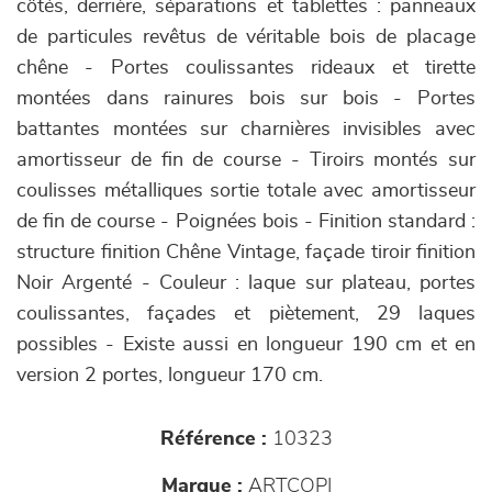
côtés, derrière, séparations et tablettes : panneaux
de particules revêtus de véritable bois de placage
chêne - Portes coulissantes rideaux et tirette
montées dans rainures bois sur bois - Portes
battantes montées sur charnières invisibles avec
amortisseur de fin de course - Tiroirs montés sur
coulisses métalliques sortie totale avec amortisseur
de fin de course - Poignées bois - Finition standard :
structure finition Chêne Vintage, façade tiroir finition
Noir Argenté - Couleur : laque sur plateau, portes
coulissantes, façades et piètement, 29 laques
possibles - Existe aussi en longueur 190 cm et en
version 2 portes, longueur 170 cm.
Référence :
10323
Marque :
ARTCOPI