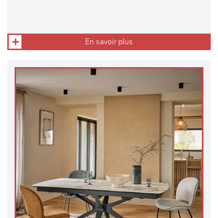
En savoir plus