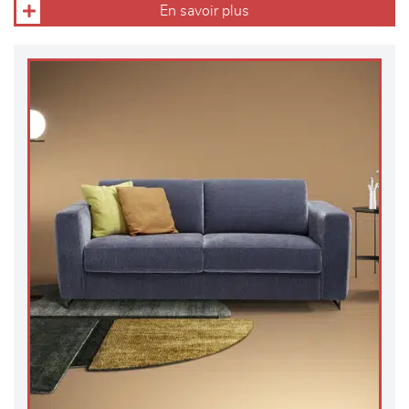
En savoir plus