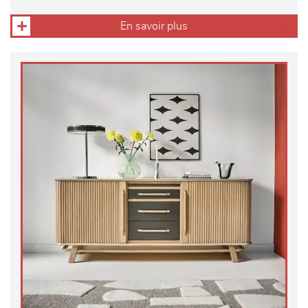
En savoir plus