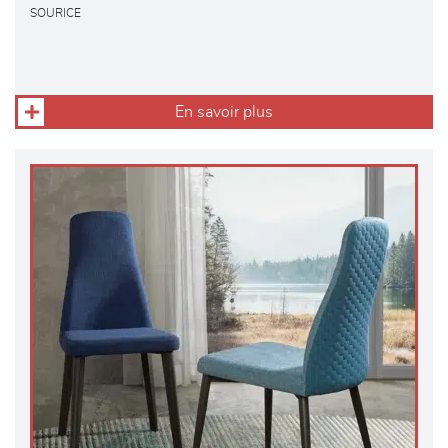
SOURICE
En savoir plus