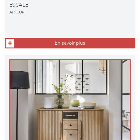
ESCALE
ARTCOPI
En savoir plus