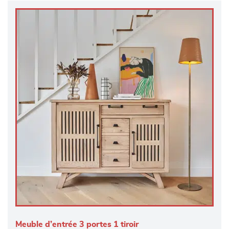
Meuble d’entrée 3 portes 1 tiroir