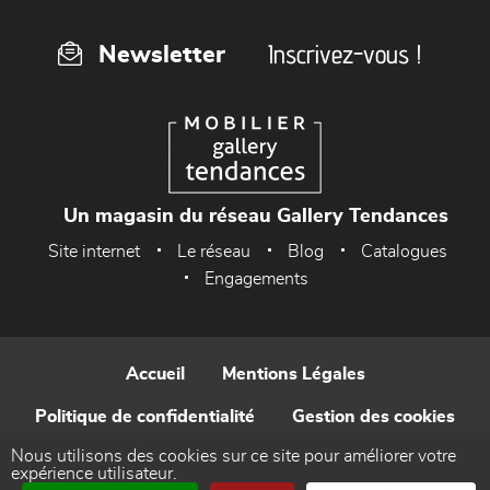
Inscrivez-vous !
Newsletter
Un magasin du réseau Gallery Tendances
Site internet
Le réseau
Blog
Catalogues
Engagements
Accueil
Mentions Légales
Politique de confidentialité
Gestion des cookies
Nous utilisons des cookies sur ce site pour améliorer votre
Contact
expérience utilisateur.