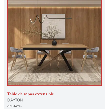
Table de repas extensible
DAYTON
ANIMOVEL