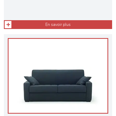
En savoir plus