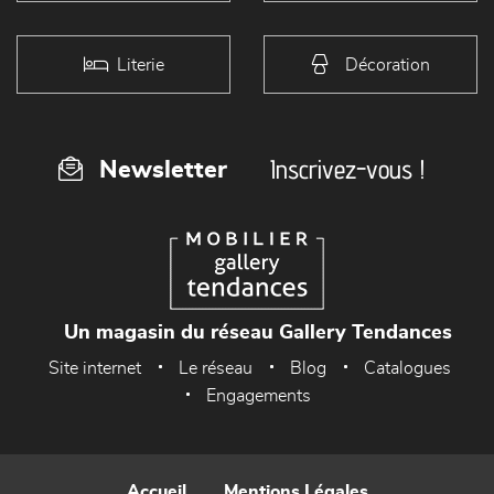
Literie
Décoration
Inscrivez-vous !
Newsletter
Un magasin du réseau Gallery Tendances
Site internet
Le réseau
Blog
Catalogues
Engagements
Accueil
Mentions Légales