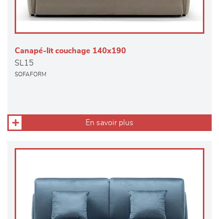
Canapé-lit couchage 140x190
SL15
SOFAFORM
En savoir plus