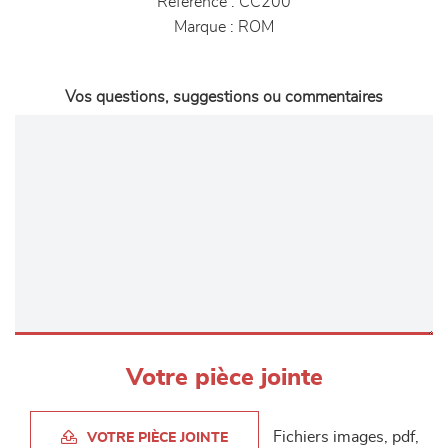
Référence :
CC200
Marque :
ROM
Vos questions, suggestions ou commentaires
Votre pièce jointe
Fichiers images, pdf,
VOTRE PIÈCE JOINTE