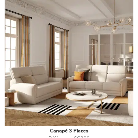
Canapé 3 Places