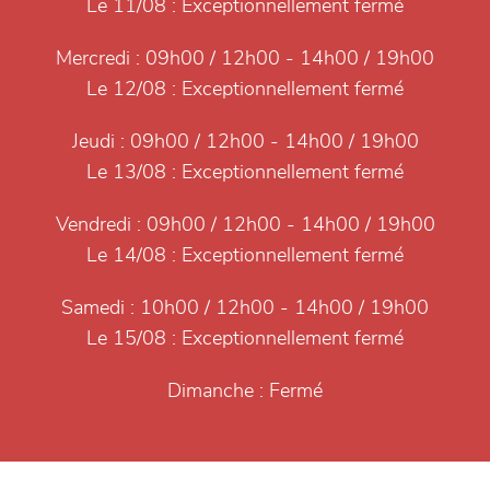
Le 11/08 :
Exceptionnellement fermé
Mercredi :
09h00 / 12h00 - 14h00 / 19h00
Le 12/08 :
Exceptionnellement fermé
Jeudi :
09h00 / 12h00 - 14h00 / 19h00
Le 13/08 :
Exceptionnellement fermé
Vendredi :
09h00 / 12h00 - 14h00 / 19h00
Le 14/08 :
Exceptionnellement fermé
Samedi :
10h00 / 12h00 - 14h00 / 19h00
Le 15/08 :
Exceptionnellement fermé
Dimanche :
Fermé