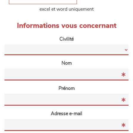
excel et word uniquement
Informations vous concernant
Civilité
Nom
Prénom
Adresse e-mail