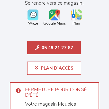
Se rendre vers ce magasin :
Waze
Google Maps
Plan
05 49 21 27 87
PLAN D'ACCÈS
FERMETURE POUR CONGÉ
D'ÉTÉ
Votre magasin Meubles