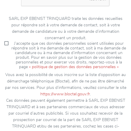
SARL EXP EBENIST TRINQUARD traite les données recueillies
pour répondre soit à votre demande de contact, soit à votre
demande de candidature ou à votre demande d’information
concernant un produit.
J’accepte que ces données personnelles soient utilisées pour
répondre soit à ma demande de contact, soit à ma demande de
candidature ou à ma demande d’information concernant un
produit. Pour en savoir plus sur la gestion de vos données
personnelles et pour exercer vos droits, reportez-vous à la
page
« politique de gestion des données personnelles »
Vous avez la possibilité de vous inscrire sur la liste d’opposition au
démarchage téléphonique (Bloctel), afin de ne pas être démarché
par nos services. Pour plus d’informations, veuillez consulter le site
https://www.bloctel.gouv.fr
.
Ces données peuvent également permettre à SARL EXP EBENIST
TRINQUARD et à ses partenaires commerciaux de vous adresser
par courriel d’autres publicités. Si vous souhaitez recevoir de la
prospection par courriel de la part de SARL EXP EBENIST
TRINQUARD et/ou de ses partenaires, cochez les cases ci-