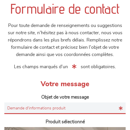
Formulaire de contact
Pour toute demande de renseignements ou suggestions
sur notre site, n'hésitez pas à nous contacter, nous vous
répondrons dans les plus brefs délais. Remplissez notre
formulaire de contact et précisez bien l'objet de votre
demande ainsi que vos coordonnées complètes.
Les champs marqués d'un
sont obligatoires.
Votre message
Objet de votre message
Produit sélectionné