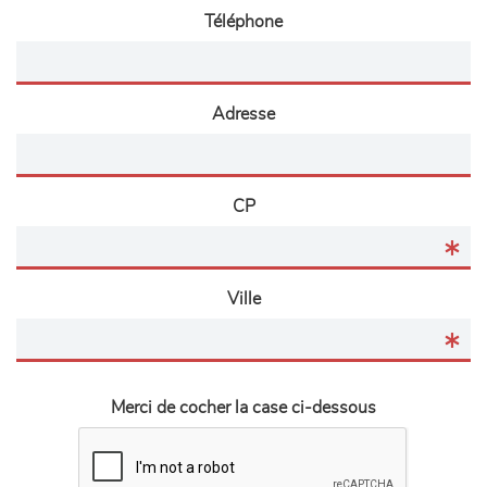
Téléphone
Adresse
CP
Ville
Merci de cocher la case ci-dessous