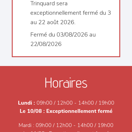
Trinquard sera
exceptionnellement fermé du 3
au 22 août 2026.
Fermé du 03/08/2026 au
22/08/2026
Horaires
Lundi :
09h00 / 12h00 - 14h00 / 19h00
Le 10/08 :
Exceptionnellement fermé
Mardi :
09h00 / 12h00 - 14h00 / 19h00