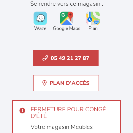
Se rendre vers ce magasin :
Waze
Google Maps
Plan
05 49 21 27 87
PLAN D'ACCÈS
FERMETURE POUR CONGÉ
D'ÉTÉ
Votre magasin Meubles