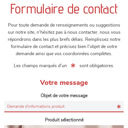
Formulaire de contact
Pour toute demande de renseignements ou suggestions
sur notre site, n'hésitez pas à nous contacter, nous vous
répondrons dans les plus brefs délais. Remplissez notre
formulaire de contact et précisez bien l'objet de votre
demande ainsi que vos coordonnées complètes.
Les champs marqués d'un
sont obligatoires.
Votre message
Objet de votre message
Produit sélectionné