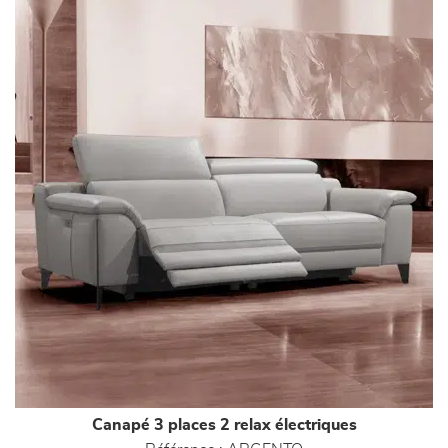
Canapé 3 places 2 relax électriques