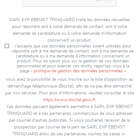
SARL EXP EBENIST TRINQUARD traite les données recueillies
pour répondre soit à votre demande de contact, soit à votre
demande de candidature ou à votre demande d’information
concernant un produit.
J’accepte que ces données personnelles soient utilisées pour
répondre soit à ma demande de contact, soit à ma demande de
candidature ou à ma demande d’information concernant un
produit. Pour en savoir plus sur la gestion de vos données
personnelles et pour exercer vos droits, reportez-vous à la
page
« politique de gestion des données personnelles »
Vous avez la possibilité de vous inscrire sur la liste d’opposition au
démarchage téléphonique (Bloctel), afin de ne pas être démarché
par nos services. Pour plus d’informations, veuillez consulter le site
https://www.bloctel.gouv.fr
.
Ces données peuvent également permettre à SARL EXP EBENIST
TRINQUARD et à ses partenaires commerciaux de vous adresser
par courriel d’autres publicités. Si vous souhaitez recevoir de la
prospection par courriel de la part de SARL EXP EBENIST
TRINQUARD et/ou de ses partenaires, cochez les cases ci-