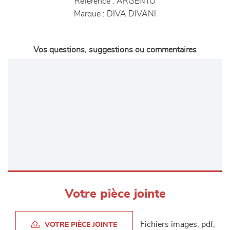
Référence :
ARGENTO
Marque :
DIVA DIVANI
Vos questions, suggestions ou commentaires
Votre pièce jointe
Fichiers images, pdf,
VOTRE PIÈCE JOINTE