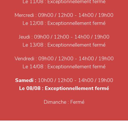
Le 11/08 :
Exceptionnellement fermé
Mercredi :
09h00 / 12h00 - 14h00 / 19h00
Le 12/08 :
Exceptionnellement fermé
Jeudi :
09h00 / 12h00 - 14h00 / 19h00
Le 13/08 :
Exceptionnellement fermé
Vendredi :
09h00 / 12h00 - 14h00 / 19h00
Le 14/08 :
Exceptionnellement fermé
Samedi :
10h00 / 12h00 - 14h00 / 19h00
Le 08/08 :
Exceptionnellement fermé
Dimanche :
Fermé