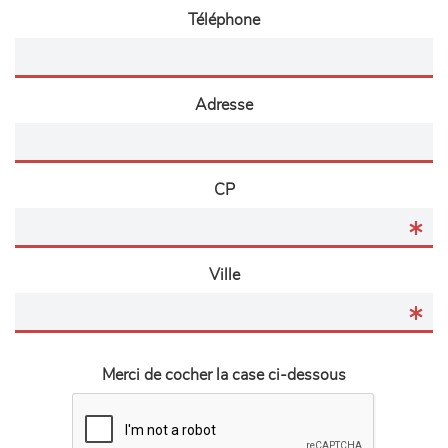
Téléphone
Adresse
CP
Ville
Merci de cocher la case ci-dessous