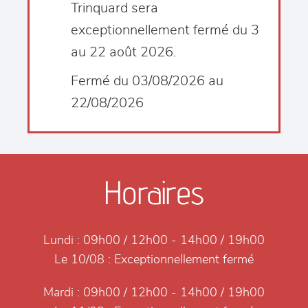
Trinquard sera
exceptionnellement fermé du 3
au 22 août 2026.
Fermé du 03/08/2026 au
22/08/2026
Horaires
Lundi :
09h00 / 12h00 - 14h00 / 19h00
Le 10/08 :
Exceptionnellement fermé
Mardi :
09h00 / 12h00 - 14h00 / 19h00