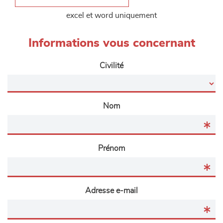
excel et word uniquement
Informations vous concernant
Civilité
Nom
Prénom
Adresse e-mail