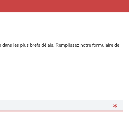
dans les plus brefs délais. Remplissez notre formulaire de