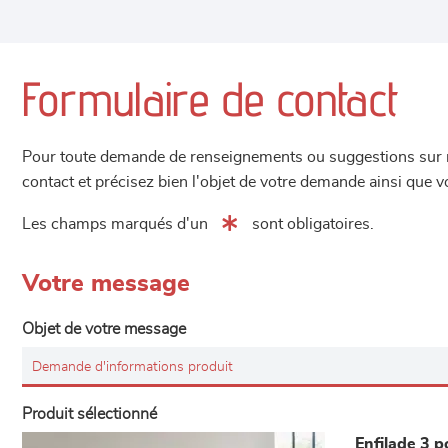
Formulaire de contact
Pour toute demande de renseignements ou suggestions sur not
contact et précisez bien l'objet de votre demande ainsi que
Les champs marqués d'un
sont obligatoires.
Votre message
Objet de votre message
Produit sélectionné
Enfilade 3 p