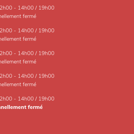
2h00 - 14h00 / 19h00
ellement fermé
2h00 - 14h00 / 19h00
ellement fermé
2h00 - 14h00 / 19h00
ellement fermé
2h00 - 14h00 / 19h00
ellement fermé
2h00 - 14h00 / 19h00
nellement fermé