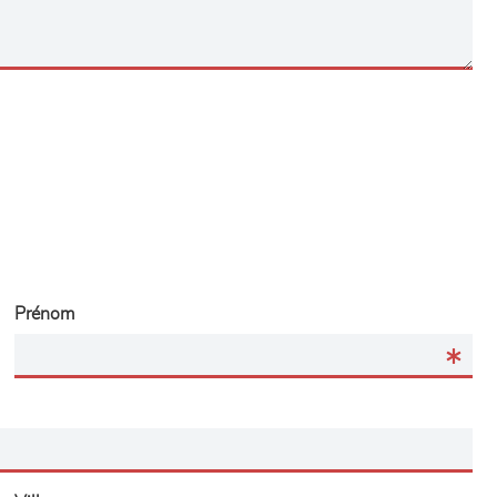
Prénom