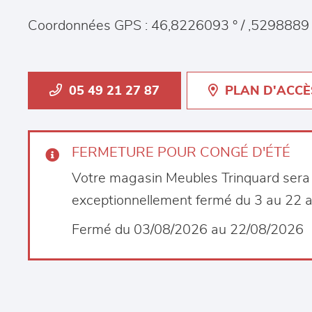
Coordonnées GPS : 46,8226093 ° / ,5298889 
05 49 21 27 87
PLAN D'ACCÈ
FERMETURE POUR CONGÉ D'ÉTÉ
Votre magasin Meubles Trinquard sera
exceptionnellement fermé du 3 au 22 
Fermé du 03/08/2026 au 22/08/2026