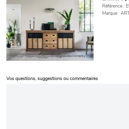
Référence :
E
Marque :
ART
Vos questions, suggestions ou commentaires