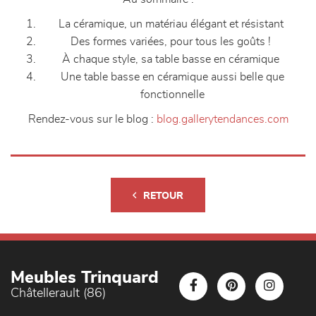
La céramique, un matériau élégant et résistant
Des formes variées, pour tous les goûts !
À chaque style, sa table basse en céramique
Une table basse en céramique aussi belle que
fonctionnelle
Rendez-vous sur le blog :
blog.gallerytendances.com
RETOUR
Meubles Trinquard
Châtellerault (86)