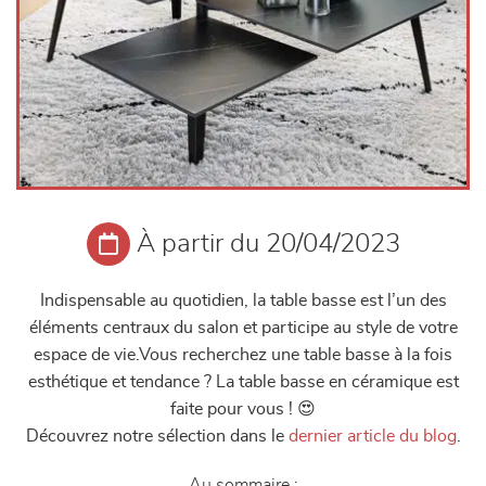
À partir du 20/04/2023
Indispensable au quotidien, la table basse est l’un des
éléments centraux du salon et participe au style de votre
espace de vie.Vous recherchez une table basse à la fois
esthétique et tendance ? La table basse en céramique est
faite pour vous ! 😍
Découvrez notre sélection dans le
dernier article du blog
.
Au sommaire :