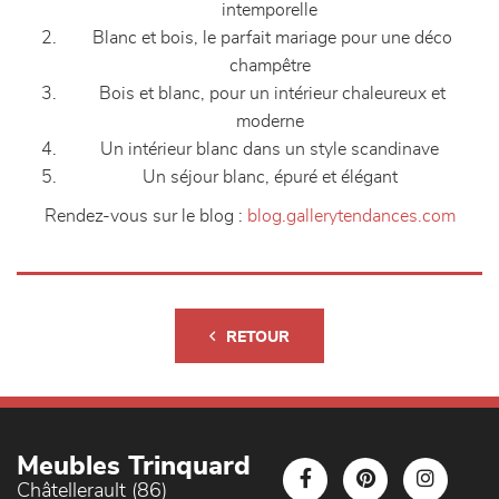
intemporelle
Blanc et bois, le parfait mariage pour une déco
champêtre
Bois et blanc, pour un intérieur chaleureux et
moderne
Un intérieur blanc dans un style scandinave
Un séjour blanc, épuré et élégant
Rendez-vous sur le blog :
blog.gallerytendances.com
RETOUR
Meubles Trinquard
Châtellerault (86)