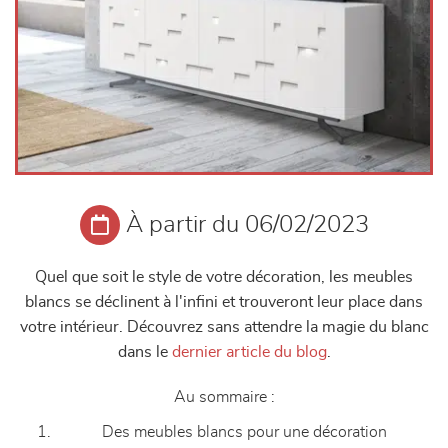
À partir du 06/02/2023
Quel que soit le style de votre décoration, les meubles
blancs se déclinent à l'infini et trouveront leur place dans
votre intérieur. Découvrez sans attendre la magie du blanc
dans le
dernier article du blog
.
Au sommaire :
Des meubles blancs pour une décoration