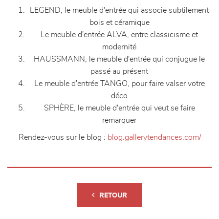
LEGEND, le meuble d'entrée qui associe subtilement
bois et céramique
Le meuble d'entrée ALVA, entre classicisme et
modernité
HAUSSMANN, le meuble d'entrée qui conjugue le
passé au présent
Le meuble d'entrée TANGO, pour faire valser votre
déco
SPHÈRE, le meuble d'entrée qui veut se faire
remarquer
Rendez-vous sur le blog :
blog.gallerytendances.com/
RETOUR