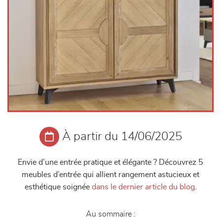
À partir du 14/06/2025
Envie d’une entrée pratique et élégante ? Découvrez 5
meubles d’entrée qui allient rangement astucieux et
esthétique soignée
dans le dernier article du blog
.
Au sommaire :