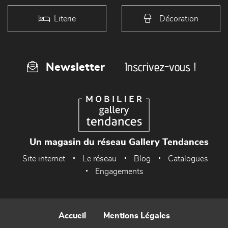
Literie
Décoration
Inscrivez-vous !
Newsletter
Un magasin du réseau Gallery Tendances
Site internet
Le réseau
Blog
Catalogues
Engagements
Accueil
Mentions Légales